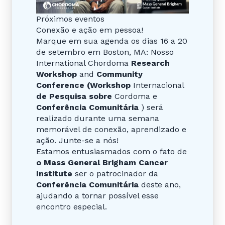
Próximos eventos
Conexão e ação em pessoa!
Marque em sua agenda os dias 16 a 20
de setembro em Boston, MA: Nosso
International Chordoma
Research
Workshop
and
Community
Conference
(Workshop
Internacional
de Pesquisa sobre
Cordoma e
Conferência Comunitária
) será
realizado durante uma semana
memorável de conexão, aprendizado e
ação. Junte-se a nós!
Estamos entusiasmados com o fato de
o Mass General Brigham Cancer
Institute
ser o patrocinador da
Conferência Comunitária
deste ano,
ajudando a tornar possível esse
encontro especial.