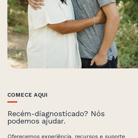
COMECE AQUI
Recém-diagnosticado? Nós
podemos ajudar.
Oferecemos experiência, recursos e suporte