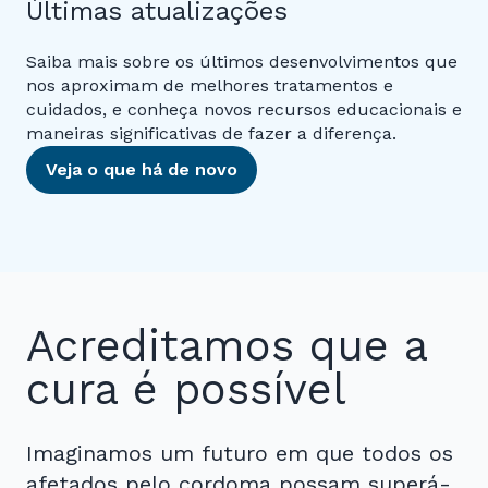
Últimas atualizações
Saiba mais sobre os últimos desenvolvimentos que
nos aproximam de melhores tratamentos e
cuidados, e conheça novos recursos educacionais e
maneiras significativas de fazer a diferença.
Veja o que há de novo
Acreditamos que a
cura é possível
Imaginamos um futuro em que todos os
afetados pelo cordoma possam superá-