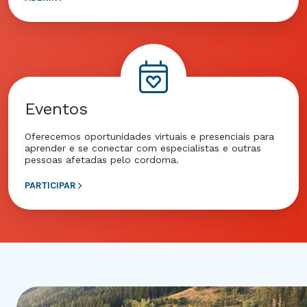
Eventos
Oferecemos oportunidades virtuais e presenciais para
aprender e se conectar com especialistas e outras
pessoas afetadas pelo cordoma.
PARTICIPAR