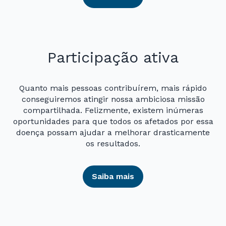
Participação ativa
Quanto mais pessoas contribuírem, mais rápido
conseguiremos atingir nossa ambiciosa missão
compartilhada. Felizmente, existem inúmeras
oportunidades para que todos os afetados por essa
doença possam ajudar a melhorar drasticamente
os resultados.
Saiba mais