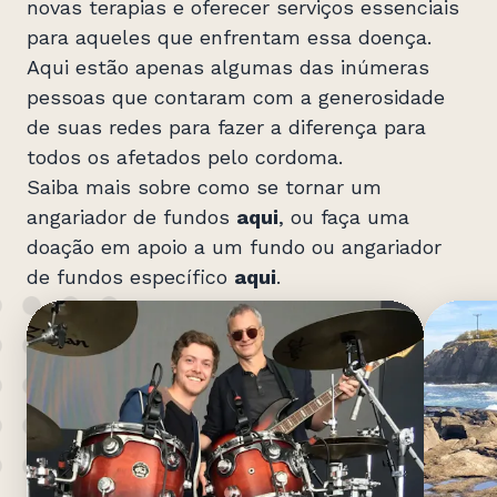
novas terapias e oferecer serviços essenciais
para aqueles que enfrentam essa doença.
Aqui estão apenas algumas das inúmeras
pessoas que contaram com a generosidade
de suas redes para fazer a diferença para
todos os afetados pelo cordoma.
Saiba mais sobre como se tornar um
angariador de fundos
aqui
, ou faça uma
doação em apoio a um fundo ou angariador
de fundos específico
aqui
.