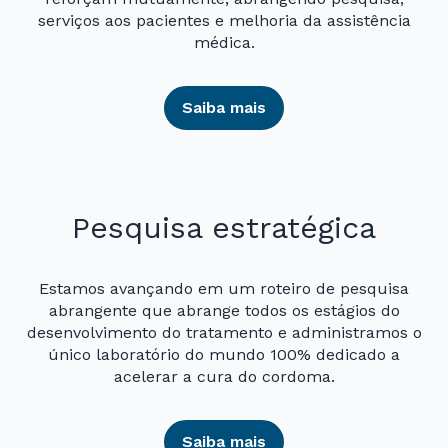
serviços aos pacientes e melhoria da assistência
médica.
Saiba mais
Pesquisa estratégica
Estamos avançando em um roteiro de pesquisa
abrangente que abrange todos os estágios do
desenvolvimento do tratamento e administramos o
único laboratório do mundo 100% dedicado a
acelerar a cura do cordoma.
Saiba mais