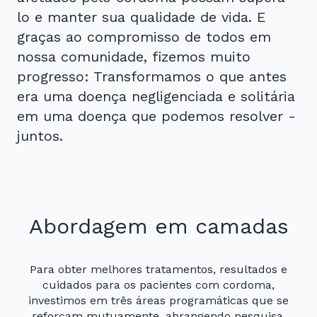
lo e manter sua qualidade de vida. E
graças ao compromisso de todos em
nossa comunidade, fizemos muito
progresso: Transformamos o que antes
era uma doença negligenciada e solitária
em uma doença que podemos resolver -
juntos.
Abordagem em camadas
Para obter melhores tratamentos, resultados e
cuidados para os pacientes com cordoma,
investimos em três áreas programáticas que se
reforçam mutuamente, abrangendo pesquisa,