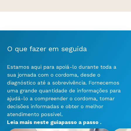
O que fazer em seguida
Estamos aqui para apoiá-lo durante toda a
sua jornada com o cordoma, desde o
diagnóstico até a sobrevivência. Fornecemos
uma grande quantidade de informações para
ajudá-lo a compreender o cordoma, tomar
decisões informadas e obter o melhor
atendimento possível.
Leia mais neste
guia
passo a passo
.