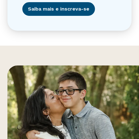
Saiba mais e inscreva-se