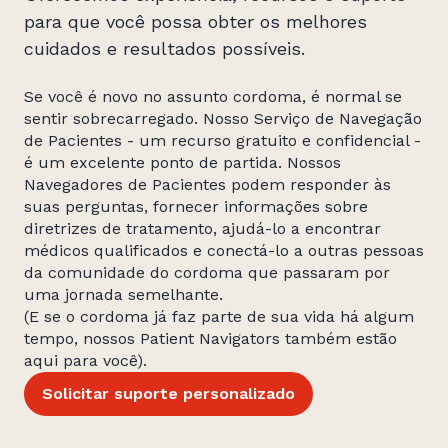
para que você possa obter os melhores
cuidados e resultados possíveis.
Se você é novo no assunto cordoma, é normal se
sentir sobrecarregado. Nosso Serviço de Navegação
de Pacientes - um recurso gratuito e confidencial -
é um excelente ponto de partida. Nossos
Navegadores de Pacientes podem responder às
suas perguntas, fornecer informações sobre
diretrizes de tratamento, ajudá-lo a encontrar
médicos qualificados e conectá-lo a outras pessoas
da comunidade do cordoma que passaram por
uma jornada semelhante.
(E se o cordoma já faz parte de sua vida há algum
tempo, nossos Patient Navigators também estão
aqui para você).
Solicitar suporte personalizado