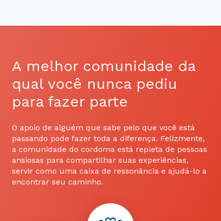
A melhor comunidade da
qual você nunca pediu
para fazer parte
O apoio de alguém que sabe pelo que você está
passando pode fazer toda a diferença. Felizmente,
a comunidade do cordoma está repleta de pessoas
ansiosas para compartilhar suas experiências,
servir como uma caixa de ressonância e ajudá-lo a
encontrar seu caminho.