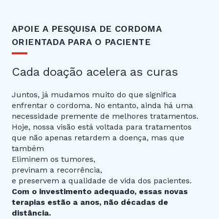
APOIE A PESQUISA DE CORDOMA
ORIENTADA PARA O PACIENTE
Cada doação acelera as curas
Juntos, já mudamos muito do que significa
enfrentar o cordoma. No entanto, ainda há uma
necessidade premente de melhores tratamentos.
Hoje, nossa visão está voltada para tratamentos
que não apenas retardem a doença, mas que
também
Eliminem os tumores,
previnam a recorrência,
e preservem a qualidade de vida dos pacientes.
Com o investimento adequado, essas novas
terapias estão a anos, não décadas de
distância.