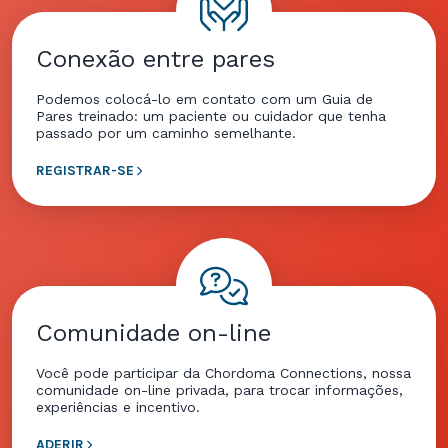
Conexão entre pares
Podemos colocá-lo em contato com um Guia de
Pares treinado: um paciente ou cuidador que tenha
passado por um caminho semelhante.
REGISTRAR-SE
Comunidade on-line
Você pode participar da Chordoma Connections, nossa
comunidade on-line privada, para trocar informações,
experiências e incentivo.
ADERIR