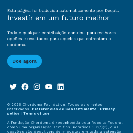
Esta página foi traduzida automaticamente por DeepL.
Investir em um futuro melhor
Toda e qualquer contribuição contribui para melhores
opções e resultados para aqueles que enfrentam o
cordoma.
Doe agora
© 2026 Chordoma Foundation. Todos os direitos
reservados.
Preferências de Consentimento
|
Privacy
policy
|
Terms of use
A Fundação Chordoma é reconhecida pela Receita Federal
como uma organização sem fins lucrativos 501(c)(3), e as
doações são dedutíveis de impostos em toda a extensão