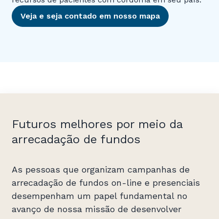
Veja e seja contado em nosso mapa
Futuros melhores por meio da
arrecadação de fundos
As pessoas que organizam campanhas de
arrecadação de fundos on-line e presenciais
desempenham um papel fundamental no
avanço de nossa missão de desenvolver