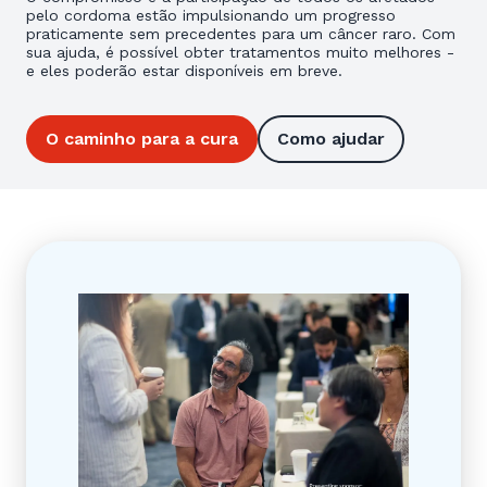
pelo cordoma estão impulsionando um progresso
praticamente sem precedentes para um câncer raro. Com
sua ajuda, é possível obter tratamentos muito melhores -
e eles poderão estar disponíveis em breve.
O caminho para a cura
Como ajudar