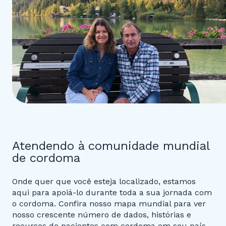
Atendendo à comunidade mundial
de cordoma
Onde quer que você esteja localizado, estamos
aqui para apoiá-lo durante toda a sua jornada com
o cordoma. Confira nosso mapa mundial para ver
nosso crescente número de dados, histórias e
recursos de pacientes com cordoma em seu país.