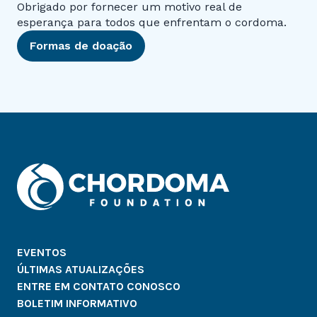
Obrigado por fornecer um motivo real de
esperança para todos que enfrentam o cordoma.
Formas de doação
EVENTOS
ÚLTIMAS ATUALIZAÇÕES
ENTRE EM CONTATO CONOSCO
BOLETIM INFORMATIVO