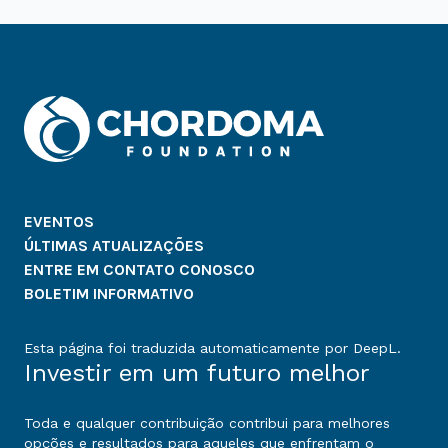
EVENTOS
ÚLTIMAS ATUALIZAÇÕES
ENTRE EM CONTATO CONOSCO
BOLETIM INFORMATIVO
Esta página foi traduzida automaticamente por DeepL.
Investir em um futuro melhor
Toda e qualquer contribuição contribui para melhores
opções e resultados para aqueles que enfrentam o