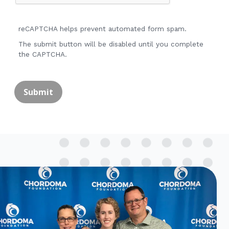
reCAPTCHA helps prevent automated form spam.
The submit button will be disabled until you complete
the CAPTCHA.