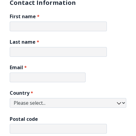
Contact Information
First name
Last name
Email
Country
Postal code