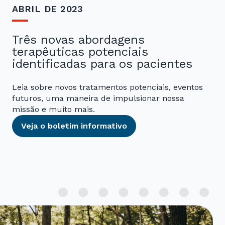
ABRIL DE 2023
Três novas abordagens
terapêuticas potenciais
identificadas para os pacientes
Leia sobre novos tratamentos potenciais, eventos
futuros, uma maneira de impulsionar nossa
missão e muito mais.
Veja o boletim informativo