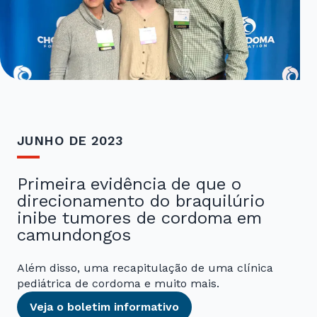
JUNHO DE 2023
Primeira evidência de que o
direcionamento do braquilúrio
inibe tumores de cordoma em
camundongos
Além disso, uma recapitulação de uma clínica
pediátrica de cordoma e muito mais.
Veja o boletim informativo