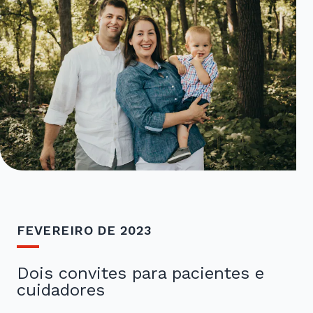
FEVEREIRO DE 2023
Dois convites para pacientes e
cuidadores