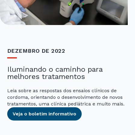
DEZEMBRO DE 2022
Iluminando o caminho para
melhores tratamentos
Leia sobre as respostas dos ensaios clínicos de
cordoma, orientando o desenvolvimento de novos
tratamentos, uma clínica pediátrica e muito mais.
Veja o boletim informativo