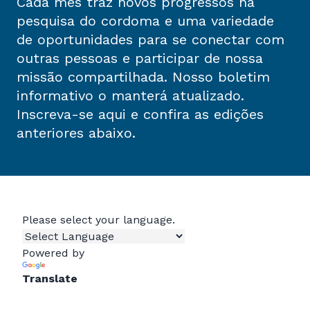
Cada mês traz novos progressos na
pesquisa do cordoma e uma variedade
de oportunidades para se conectar com
outras pessoas e participar de nossa
missão compartilhada. Nosso boletim
informativo o manterá atualizado.
Inscreva-se aqui e confira as edições
anteriores abaixo.
Please select your language.
Powered by
Translate