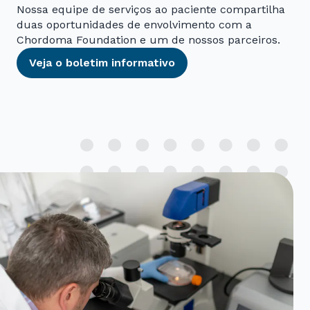
Nossa equipe de serviços ao paciente compartilha
duas oportunidades de envolvimento com a
Chordoma Foundation e um de nossos parceiros.
Veja o boletim informativo