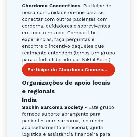
Chordoma Connections
: Participe de
nossa comunidade on-line para se
conectar com outros pacientes com
cordoma, cuidadores e sobreviventes
em todo o mundo. Compartilhe
experiências, faça perguntas e
encontre o incentivo daqueles que
realmente entendem (temos um grupo
para a Índia liderado por Nikhil Sethi)
Participe do Chordoma Connections
Organizações de apoio locais
e regionais
Índia
Sachin Sarcoma Society
- Este grupo
fornece suporte abrangente para
pacientes com sarcoma, incluindo
aconselhamento emocional, ajuda
logística e assistência financeira para