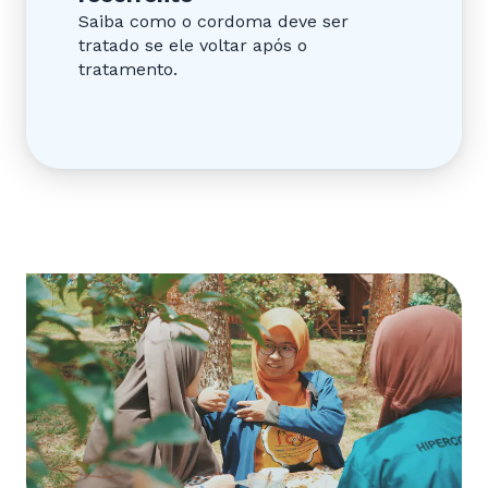
Saiba como o cordoma deve ser
tratado se ele voltar após o
tratamento.