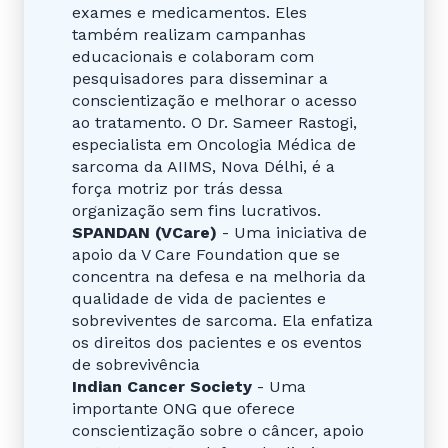
exames e medicamentos. Eles
também realizam campanhas
educacionais e colaboram com
pesquisadores para disseminar a
conscientização e melhorar o acesso
ao tratamento. O Dr. Sameer Rastogi,
especialista em Oncologia Médica de
sarcoma da AIIMS, Nova Délhi, é a
força motriz por trás dessa
organização sem fins lucrativos.
SPANDAN (VCare)
- Uma iniciativa de
apoio da V Care Foundation que se
concentra na defesa e na melhoria da
qualidade de vida de pacientes e
sobreviventes de sarcoma. Ela enfatiza
os direitos dos pacientes e os eventos
de sobrevivência
Indian Cancer Society
- Uma
importante ONG que oferece
conscientização sobre o câncer, apoio