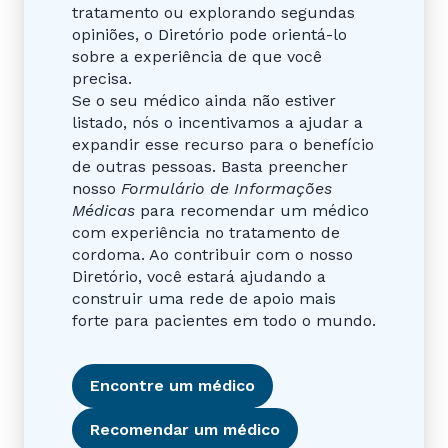
tratamento ou explorando segundas
opiniões, o Diretório pode orientá-lo
sobre a experiência de que você
precisa.
Se o seu médico ainda não estiver
listado, nós o incentivamos a ajudar a
expandir esse recurso para o benefício
de outras pessoas. Basta preencher
nosso
Formulário de Informações
Médicas
para recomendar um médico
com experiência no tratamento de
cordoma. Ao contribuir com o nosso
Diretório, você estará ajudando a
construir uma rede de apoio mais
forte para pacientes em todo o mundo.
Encontre um médico
Recomendar um médico