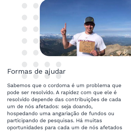
Formas de ajudar
Sabemos que o cordoma é um problema que
pode ser resolvido. A rapidez com que ele é
resolvido depende das contribuições de cada
um de nós afetados: seja doando,
hospedando uma angariação de fundos ou
participando de pesquisas. Há muitas
oportunidades para cada um de nós afetados