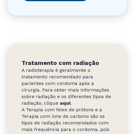
Tratamento com radiação
A radioterapia é geralmente o
tratamento recomendado para
pacientes com cordoma após a
cirurgia. Para obter mais informações
sobre radiação e os diferentes tipos de
radiação, clique
aqui
.
A Terapia com feixe de prótons e a
Terapia com íons de carbono são os
tipos de radiação recomendados com
mais frequência para o cordoma, pois