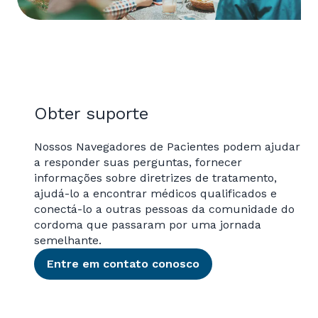
Obter suporte
Nossos Navegadores de Pacientes podem ajudar
a responder suas perguntas, fornecer
informações sobre diretrizes de tratamento,
ajudá-lo a encontrar médicos qualificados e
conectá-lo a outras pessoas da comunidade do
cordoma que passaram por uma jornada
semelhante.
Entre em contato conosco