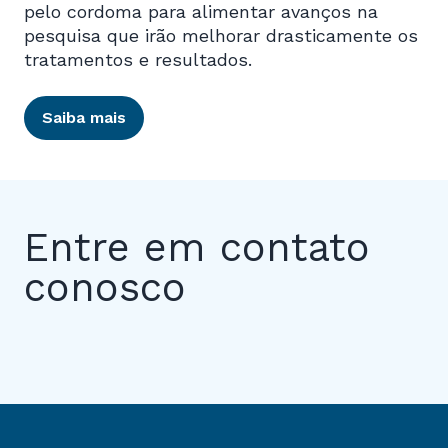
pelo cordoma para alimentar avanços na
pesquisa que irão melhorar drasticamente os
tratamentos e resultados.
Saiba mais
Entre em contato
conosco