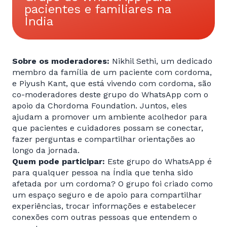
pacientes e familiares na
Índia
Sobre os moderadores:
Nikhil Sethi, um dedicado
membro da família de um paciente com cordoma,
e Piyush Kant, que está vivendo com cordoma, são
co-moderadores deste grupo do WhatsApp com o
apoio da Chordoma Foundation. Juntos, eles
ajudam a promover um ambiente acolhedor para
que pacientes e cuidadores possam se conectar,
fazer perguntas e compartilhar orientações ao
longo da jornada.
Quem pode participar:
Este grupo do WhatsApp é
para qualquer pessoa na Índia que tenha sido
afetada por um cordoma? O grupo foi criado como
um espaço seguro e de apoio para compartilhar
experiências, trocar informações e estabelecer
conexões com outras pessoas que entendem o