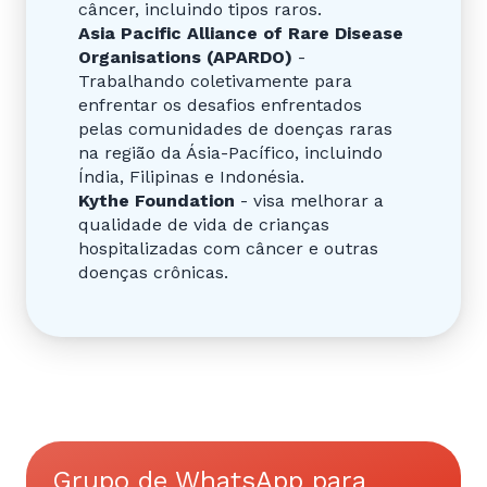
câncer, incluindo tipos raros.
Asia Pacific Alliance of Rare Disease
Organisations (APARDO)
-
Trabalhando coletivamente para
enfrentar os desafios enfrentados
pelas comunidades de doenças raras
na região da Ásia-Pacífico, incluindo
Índia, Filipinas e Indonésia.
Kythe Foundation
- visa melhorar a
qualidade de vida de crianças
hospitalizadas com câncer e outras
doenças crônicas.
Grupo de WhatsApp para