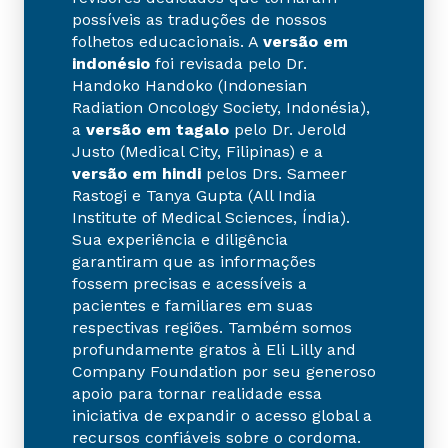
possíveis as traduções de nossos
folhetos educacionais. A
versão em
indonésio
foi revisada pelo Dr.
Handoko Handoko (Indonesian
Radiation Oncology Society, Indonésia),
a
versão em tagalo
pelo Dr. Jerold
Justo (Medical City, Filipinas) e a
versão em hindi
pelos Drs. Sameer
Rastogi e Tanya Gupta (All India
Institute of Medical Sciences, Índia).
Sua experiência e diligência
garantiram que as informações
fossem precisas e acessíveis a
pacientes e familiares em suas
respectivas regiões. Também somos
profundamente gratos à Eli Lilly and
Company Foundation por seu generoso
apoio para tornar realidade essa
iniciativa de expandir o acesso global a
recursos confiáveis sobre o cordoma.