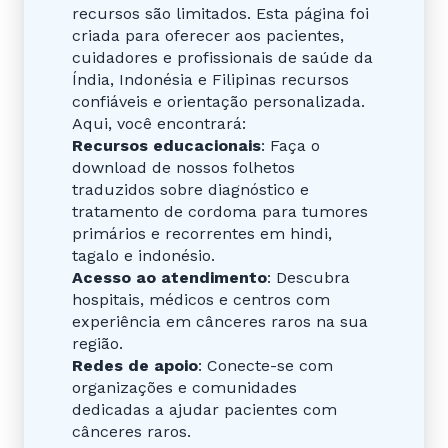
recursos são limitados. Esta página foi
criada para oferecer aos pacientes,
cuidadores e profissionais de saúde da
Índia, Indonésia e Filipinas recursos
confiáveis e orientação personalizada.
Aqui, você encontrará:
Recursos educacionais
: Faça o
download de nossos folhetos
traduzidos sobre diagnóstico e
tratamento de cordoma para tumores
primários e recorrentes em hindi,
tagalo e indonésio.
Acesso ao atendimento
: Descubra
hospitais, médicos e centros com
experiência em cânceres raros na sua
região.
Redes de apoio
: Conecte-se com
organizações e comunidades
dedicadas a ajudar pacientes com
cânceres raros.