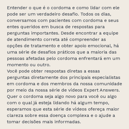
Entender o que é o cordoma e como lidar com ele
pode ser um verdadeiro desafio. Todos os dias,
conversamos com pacientes com cordoma e seus
entes queridos em busca de respostas para
perguntas importantes. Desde encontrar a equipe
de atendimento correta até compreender as
opções de tratamento e obter apoio emocional, há
uma série de desafios práticos que a maioria das
pessoas afetadas pelo cordoma enfrentará em um
momento ou outro.
Você pode obter respostas diretas a essas
perguntas diretamente dos principais especialistas
em cordoma e dos membros da nossa comunidade
por meio da nossa série de vídeos Expert Answers.
Quer o cordoma seja algo novo para você ou algo
com o qual já esteja lidando há algum tempo,
esperamos que esta série de vídeos ofereça maior
clareza sobre essa doença complexa e o ajude a
tomar decisões mais informadas.