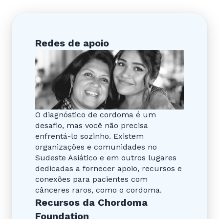
Redes de apoio
O diagnóstico de cordoma é um
desafio, mas você não precisa
enfrentá-lo sozinho. Existem
organizações e comunidades no
Sudeste Asiático e em outros lugares
dedicadas a fornecer apoio, recursos e
conexões para pacientes com
cânceres raros, como o cordoma.
Recursos da Chordoma
Foundation