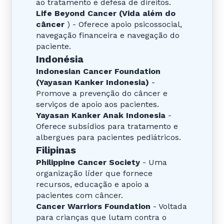
ao tratamento e defesa de direitos.
Life Beyond Cancer (Vida além do
câncer
) - Oferece apoio psicossocial,
navegação financeira e navegação do
paciente.
Indonésia
Indonesian Cancer Foundation
(Yayasan Kanker Indonesia)
-
Promove a prevenção do câncer e
serviços de apoio aos pacientes.
Yayasan Kanker Anak Indonesia
-
Oferece subsídios para tratamento e
albergues para pacientes pediátricos.
Filipinas
Philippine Cancer Society
- Uma
organização líder que fornece
recursos, educação e apoio a
pacientes com câncer.
Cancer Warriors Foundation
- Voltada
para crianças que lutam contra o