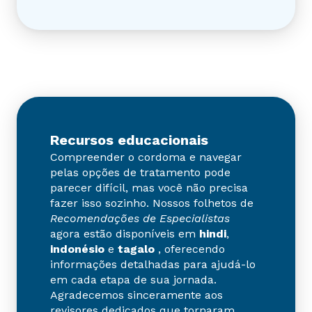
Recursos educacionais
Compreender o cordoma e navegar
pelas opções de tratamento pode
parecer difícil, mas você não precisa
fazer isso sozinho. Nossos folhetos de
Recomendações de Especialistas
agora estão disponíveis em
hindi
,
indonésio
e
tagalo
, oferecendo
informações detalhadas para ajudá-lo
em cada etapa de sua jornada.
Agradecemos sinceramente aos
revisores dedicados que tornaram