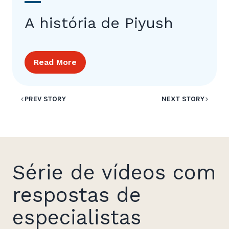
A história de Piyush
Read More
PREV STORY
NEXT STORY
Série de vídeos com
respostas de
especialistas