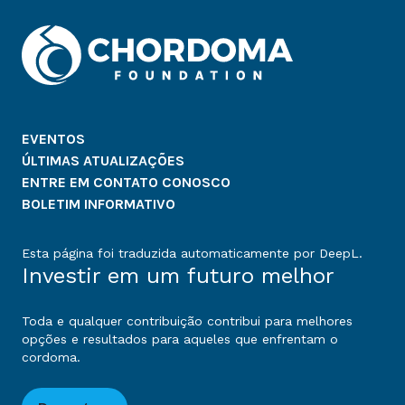
EVENTOS
ÚLTIMAS ATUALIZAÇÕES
ENTRE EM CONTATO CONOSCO
BOLETIM INFORMATIVO
Esta página foi traduzida automaticamente por DeepL.
Investir em um futuro melhor
Toda e qualquer contribuição contribui para melhores
opções e resultados para aqueles que enfrentam o
cordoma.