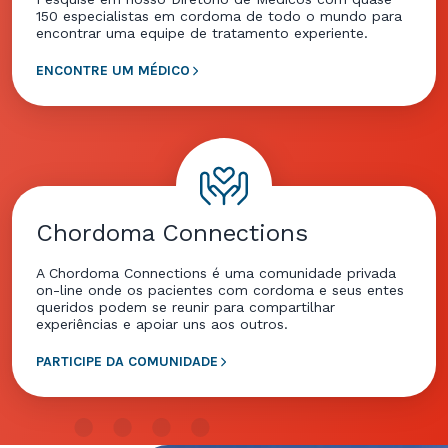
150 especialistas em cordoma de todo o mundo para
encontrar uma equipe de tratamento experiente.
ENCONTRE UM MÉDICO
Chordoma Connections
A Chordoma Connections é uma comunidade privada
on-line onde os pacientes com cordoma e seus entes
queridos podem se reunir para compartilhar
experiências e apoiar uns aos outros.
PARTICIPE DA COMUNIDADE