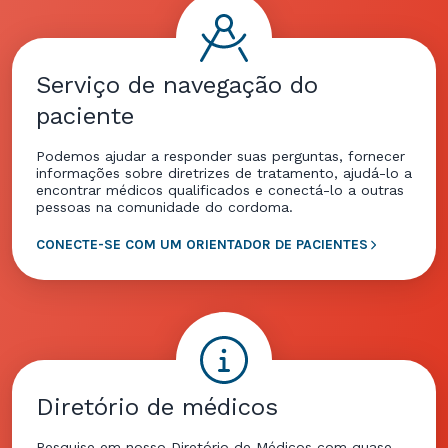
Serviço de navegação do
paciente
Podemos ajudar a responder suas perguntas, fornecer
informações sobre diretrizes de tratamento, ajudá-lo a
encontrar médicos qualificados e conectá-lo a outras
pessoas na comunidade do cordoma.
CONECTE-SE COM UM ORIENTADOR DE PACIENTES
Diretório de médicos
Pesquise em nosso Diretório de Médicos com quase