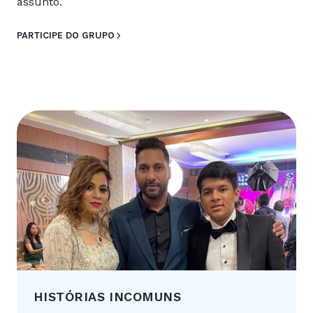
assunto.
PARTICIPE DO GRUPO
HISTÓRIAS INCOMUNS