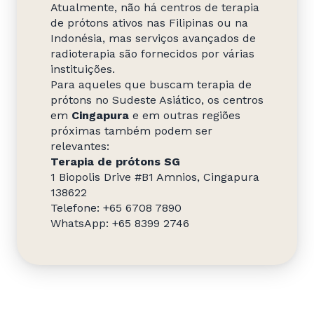
Atualmente, não há centros de terapia
de prótons ativos nas Filipinas ou na
Indonésia, mas serviços avançados de
radioterapia são fornecidos por várias
instituições.
Para aqueles que buscam terapia de
prótons no Sudeste Asiático, os centros
em
Cingapura
e em outras regiões
próximas também podem ser
relevantes:
Terapia de prótons SG
1 Biopolis Drive #B1 Amnios, Cingapura
138622
Telefone: +65 6708 7890
WhatsApp: +65 8399 2746