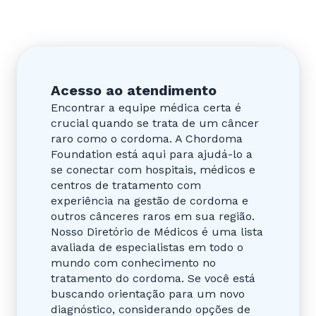
Acesso ao atendimento
Encontrar a equipe médica certa é
crucial quando se trata de um câncer
raro como o cordoma. A Chordoma
Foundation está aqui para ajudá-lo a
se conectar com hospitais, médicos e
centros de tratamento com
experiência na gestão de cordoma e
outros cânceres raros em sua região.
Nosso Diretório de Médicos é uma lista
avaliada de especialistas em todo o
mundo com conhecimento no
tratamento do cordoma. Se você está
buscando orientação para um novo
diagnóstico, considerando opções de