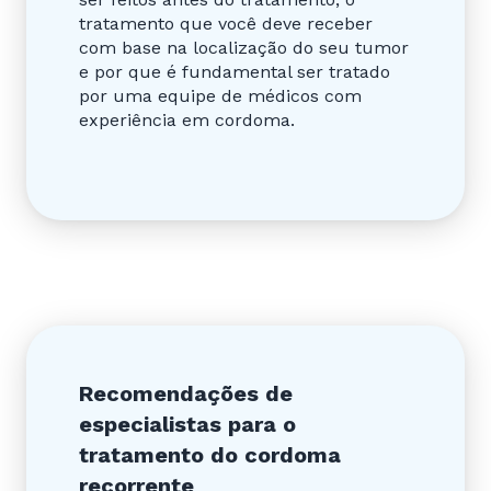
tratamento que você deve receber
com base na localização do seu tumor
e por que é fundamental ser tratado
por uma equipe de médicos com
experiência em cordoma.
Recomendações de
especialistas para o
tratamento do cordoma
recorrente