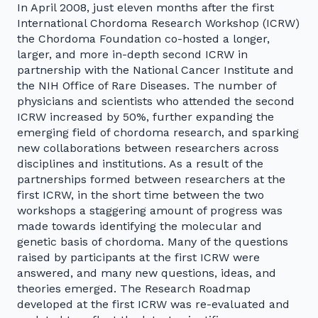
In April 2008, just eleven months after the first
International Chordoma Research Workshop (ICRW)
the Chordoma Foundation co-hosted a longer,
larger, and more in-depth second ICRW in
partnership with the National Cancer Institute and
the NIH Office of Rare Diseases. The number of
physicians and scientists who attended the second
ICRW increased by 50%, further expanding the
emerging field of chordoma research, and sparking
new collaborations between researchers across
disciplines and institutions. As a result of the
partnerships formed between researchers at the
first ICRW, in the short time between the two
workshops a staggering amount of progress was
made towards identifying the molecular and
genetic basis of chordoma. Many of the questions
raised by participants at the first ICRW were
answered, and many new questions, ideas, and
theories emerged. The Research Roadmap
developed at the first ICRW was re-evaluated and