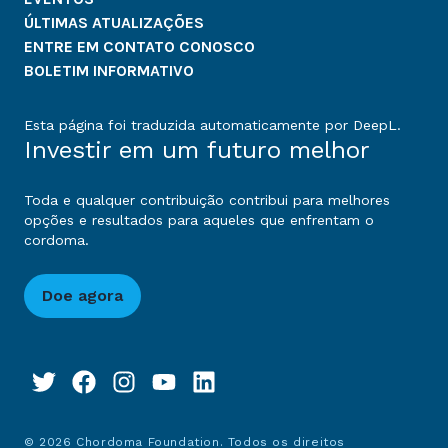
ÚLTIMAS ATUALIZAÇÕES
ENTRE EM CONTATO CONOSCO
BOLETIM INFORMATIVO
Esta página foi traduzida automaticamente por DeepL.
Investir em um futuro melhor
Toda e qualquer contribuição contribui para melhores
opções e resultados para aqueles que enfrentam o
cordoma.
Doe agora
© 2026 Chordoma Foundation. Todos os direitos