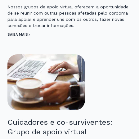
Nossos grupos de apoio virtual oferecem a oportunidade
de se reunir com outras pessoas afetadas pelo cordoma
para apoiar e aprender uns com os outros, fazer novas
conexões e trocar informações.
SAIBA MAIS
Cuidadores e co-surviventes:
Grupo de apoio virtual