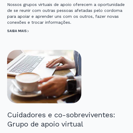
Nossos grupos virtuais de apoio oferecem a oportunidade
de se reunir com outras pessoas afetadas pelo cordoma
para apoiar e aprender uns com os outros, fazer novas
conexões e trocar informações.
SAIBA MAIS
Cuidadores e co-sobreviventes:
Grupo de apoio virtual