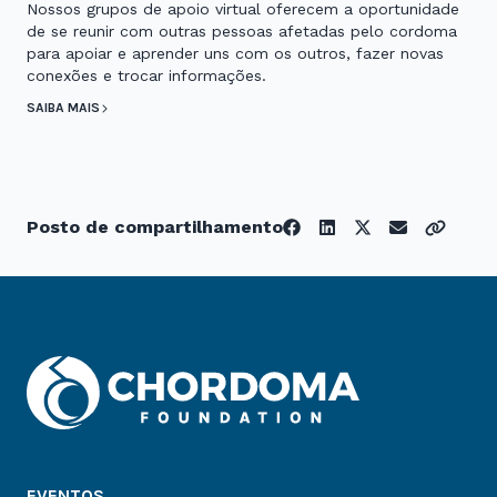
Nossos grupos de apoio virtual oferecem a oportunidade
de se reunir com outras pessoas afetadas pelo cordoma
para apoiar e aprender uns com os outros, fazer novas
conexões e trocar informações.
SAIBA MAIS
Posto de compartilhamento
EVENTOS