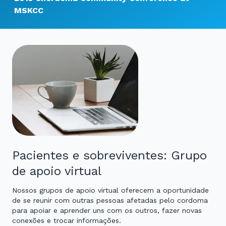
MSKCC
Pacientes e sobreviventes: Grupo
de apoio virtual
Nossos grupos de apoio virtual oferecem a oportunidade
de se reunir com outras pessoas afetadas pelo cordoma
para apoiar e aprender uns com os outros, fazer novas
conexões e trocar informações.