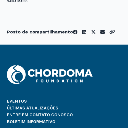
SAIBA MAIS
Posto de compartilhamento
EVENTOS
ÚLTIMAS ATUALIZAÇÕES
ENTRE EM CONTATO CONOSCO
BOLETIM INFORMATIVO