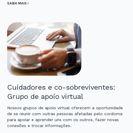
SAIBA MAIS
Cuidadores e co-sobreviventes:
Grupo de apoio virtual
Nossos grupos de apoio virtual oferecem a oportunidade
de se reunir com outras pessoas afetadas pelo cordoma
para apoiar e aprender uns com os outros, fazer novas
conexões e trocar informações.