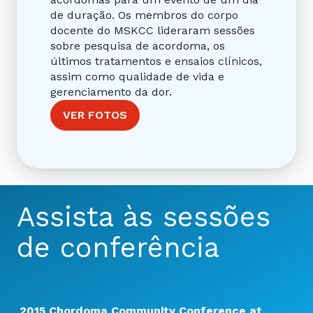
de duração. Os membros do corpo
docente do MSKCC lideraram sessões
sobre pesquisa de acordoma, os
últimos tratamentos e ensaios clínicos,
assim como qualidade de vida e
gerenciamento da dor.
VER FOTOS
Assista às sessões
de conferência
2015 Chordoma Community Conference at