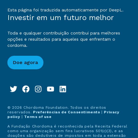
Esta página foi traduzida automaticamente por DeepL.
Investir em um futuro melhor
Toda e qualquer contribuição contribui para melhores
opções e resultados para aqueles que enfrentam o
cordoma.
Doe agora
© 2026 Chordoma Foundation. Todos os direitos
reservados.
Preferências de Consentimento
|
Privacy
policy
|
Terms of use
A Fundação Chordoma é reconhecida pela Receita Federal
como uma organização sem fins lucrativos 501(c)(3), e as
doações são dedutíveis de impostos em toda a extensão