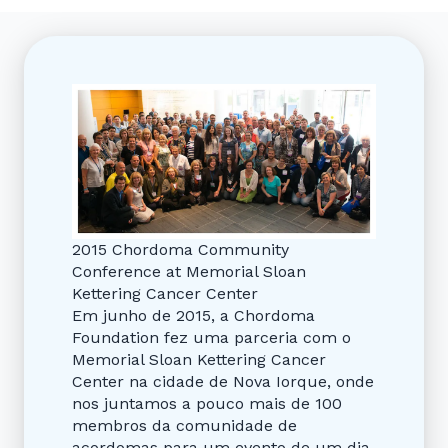
2015 Chordoma Community
Conference at Memorial Sloan
Kettering Cancer Center
Em junho de 2015, a Chordoma
Foundation fez uma parceria com o
Memorial Sloan Kettering Cancer
Center na cidade de Nova Iorque, onde
nos juntamos a pouco mais de 100
membros da comunidade de
acordomas para um evento de um dia