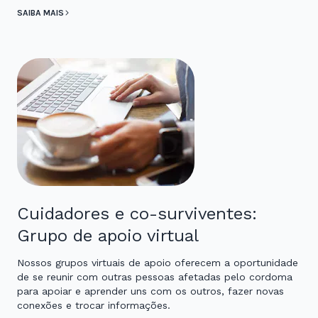
SAIBA MAIS
Cuidadores e co-surviventes:
Grupo de apoio virtual
Nossos grupos virtuais de apoio oferecem a oportunidade
de se reunir com outras pessoas afetadas pelo cordoma
para apoiar e aprender uns com os outros, fazer novas
conexões e trocar informações.