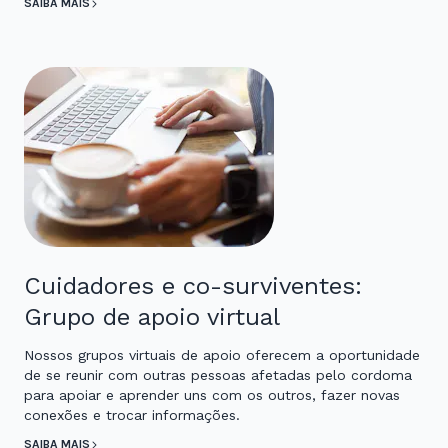
SAIBA MAIS
Cuidadores e co-surviventes:
Grupo de apoio virtual
Nossos grupos virtuais de apoio oferecem a oportunidade
de se reunir com outras pessoas afetadas pelo cordoma
para apoiar e aprender uns com os outros, fazer novas
conexões e trocar informações.
SAIBA MAIS