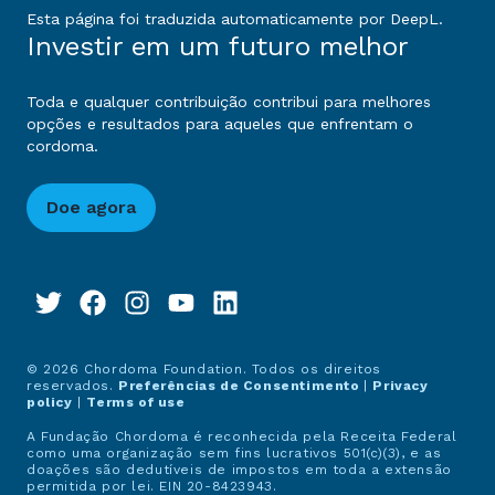
Esta página foi traduzida automaticamente por DeepL.
Investir em um futuro melhor
Toda e qualquer contribuição contribui para melhores
opções e resultados para aqueles que enfrentam o
cordoma.
Doe agora
© 2026 Chordoma Foundation. Todos os direitos
reservados.
Preferências de Consentimento
|
Privacy
policy
|
Terms of use
A Fundação Chordoma é reconhecida pela Receita Federal
como uma organização sem fins lucrativos 501(c)(3), e as
doações são dedutíveis de impostos em toda a extensão
permitida por lei. EIN 20-8423943.