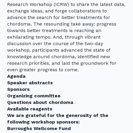
Research Workshop (ICRW) to share the latest data,
exchange ideas, and forge collaborations to
advance the search for better treatments for
chordoma. The resounding take away: progress
towards better treatments is reaching an
exhilarating tempo. And, through vibrant
discussion over the course of the two-day
workshop, participants advanced the state of
knowledge around chordoma, identified new
research priorities, and laid the groundwork for
even greater progress to come.
Agenda
Speaker abstracts
Sponsors
Organizing committee
Questions about chordoma
Available reagents
We are grateful for the generosity of the
following workshop sponsors:
Burroughs Wellcome Fund