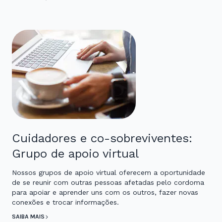
Cuidadores e co-sobreviventes:
Grupo de apoio virtual
Nossos grupos de apoio virtual oferecem a oportunidade
de se reunir com outras pessoas afetadas pelo cordoma
para apoiar e aprender uns com os outros, fazer novas
conexões e trocar informações.
SAIBA MAIS