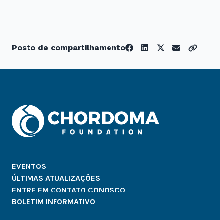
Posto de compartilhamento
EVENTOS
ÚLTIMAS ATUALIZAÇÕES
ENTRE EM CONTATO CONOSCO
BOLETIM INFORMATIVO