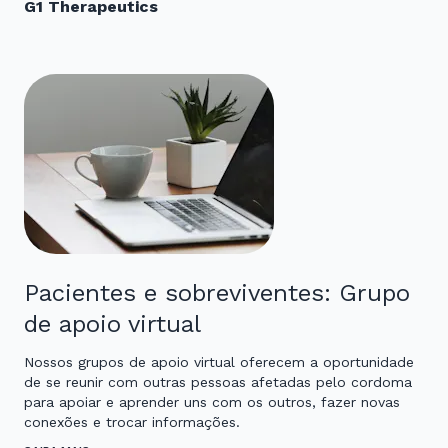
G1 Therapeutics
Pacientes e sobreviventes: Grupo
de apoio virtual
Nossos grupos de apoio virtual oferecem a oportunidade
de se reunir com outras pessoas afetadas pelo cordoma
para apoiar e aprender uns com os outros, fazer novas
conexões e trocar informações.