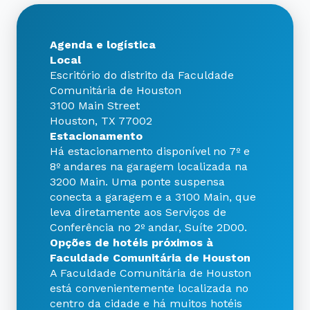
Agenda e logística
Local
Escritório do distrito da Faculdade
Comunitária de Houston
3100 Main Street
Houston, TX 77002
Estacionamento
Há estacionamento disponível no 7º e
8º andares na garagem localizada na
3200 Main. Uma ponte suspensa
conecta a garagem e a 3100 Main, que
leva diretamente aos Serviços de
Conferência no 2º andar, Suíte 2D00.
Opções de hotéis próximos à
Faculdade Comunitária de Houston
A Faculdade Comunitária de Houston
está convenientemente localizada no
centro da cidade e há muitos hotéis