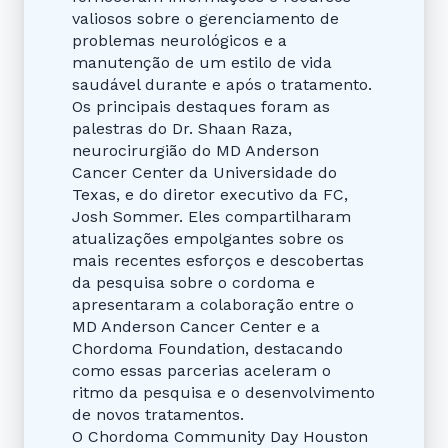
valiosos sobre o gerenciamento de
problemas neurológicos e a
manutenção de um estilo de vida
saudável durante e após o tratamento.
Os principais destaques foram as
palestras do Dr. Shaan Raza,
neurocirurgião do MD Anderson
Cancer Center da Universidade do
Texas, e do diretor executivo da FC,
Josh Sommer. Eles compartilharam
atualizações empolgantes sobre os
mais recentes esforços e descobertas
da pesquisa sobre o cordoma e
apresentaram a colaboração entre o
MD Anderson Cancer Center e a
Chordoma Foundation, destacando
como essas parcerias aceleram o
ritmo da pesquisa e o desenvolvimento
de novos tratamentos.
O Chordoma Community Day Houston