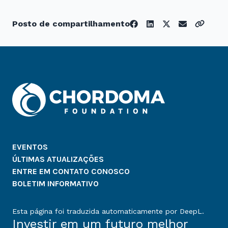
Posto de compartilhamento
EVENTOS
ÚLTIMAS ATUALIZAÇÕES
ENTRE EM CONTATO CONOSCO
BOLETIM INFORMATIVO
Esta página foi traduzida automaticamente por DeepL.
Investir em um futuro melhor