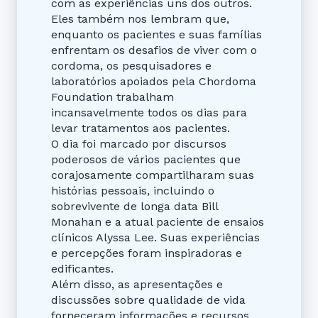
com as experiências uns dos outros.
Eles também nos lembram que,
enquanto os pacientes e suas famílias
enfrentam os desafios de viver com o
cordoma, os pesquisadores e
laboratórios apoiados pela Chordoma
Foundation trabalham
incansavelmente todos os dias para
levar tratamentos aos pacientes.
O dia foi marcado por discursos
poderosos de vários pacientes que
corajosamente compartilharam suas
histórias pessoais, incluindo o
sobrevivente de longa data Bill
Monahan e a atual paciente de ensaios
clínicos Alyssa Lee. Suas experiências
e percepções foram inspiradoras e
edificantes.
Além disso, as apresentações e
discussões sobre qualidade de vida
forneceram informações e recursos