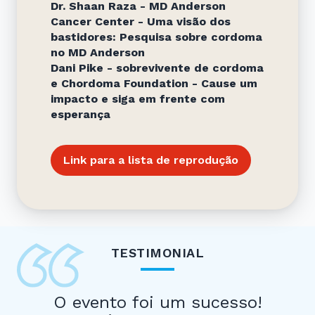
Dr. Shaan Raza - MD Anderson
Cancer Center - Uma visão dos
bastidores: Pesquisa sobre cordoma
no MD Anderson
Dani Pike - sobrevivente de cordoma
e Chordoma Foundation - Cause um
impacto e siga em frente com
esperança
Link para a lista de reprodução
TESTIMONIAL
O evento foi um sucesso!