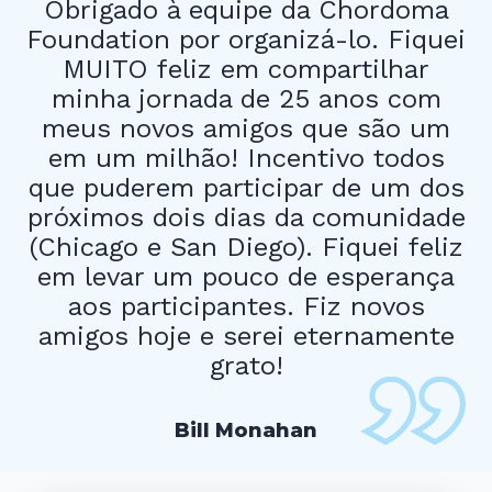
Obrigado à equipe da Chordoma
Foundation por organizá-lo. Fiquei
MUITO feliz em compartilhar
minha jornada de 25 anos com
meus novos amigos que são um
em um milhão! Incentivo todos
que puderem participar de um dos
próximos dois dias da comunidade
(Chicago e San Diego). Fiquei feliz
em levar um pouco de esperança
aos participantes. Fiz novos
amigos hoje e serei eternamente
grato!
Bill Monahan