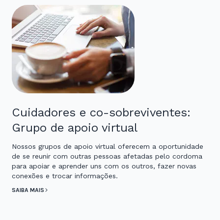
Cuidadores e co-sobreviventes:
Grupo de apoio virtual
Nossos grupos de apoio virtual oferecem a oportunidade
de se reunir com outras pessoas afetadas pelo cordoma
para apoiar e aprender uns com os outros, fazer novas
conexões e trocar informações.
SAIBA MAIS