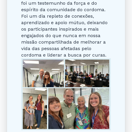
foi um testemunho da força e do
espírito da comunidade do cordoma.
Foi um dia repleto de conexões,
aprendizado e apoio mútuo, deixando
os participantes inspirados e mais
engajados do que nunca em nossa
missão compartilhada de melhorar a
vida das pessoas afetadas pelo
cordoma e liderar a busca por curas.