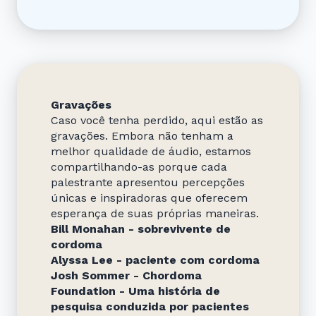
Gravações
Caso você tenha perdido, aqui estão as
gravações. Embora não tenham a
melhor qualidade de áudio, estamos
compartilhando-as porque cada
palestrante apresentou percepções
únicas e inspiradoras que oferecem
esperança de suas próprias maneiras.
Bill Monahan - sobrevivente de
cordoma
Alyssa Lee - paciente com cordoma
Josh Sommer - Chordoma
Foundation - Uma história de
pesquisa conduzida por pacientes