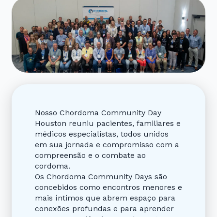
Nosso Chordoma Community Day
Houston reuniu pacientes, familiares e
médicos especialistas, todos unidos
em sua jornada e compromisso com a
compreensão e o combate ao
cordoma.
Os Chordoma Community Days são
concebidos como encontros menores e
mais íntimos que abrem espaço para
conexões profundas e para aprender