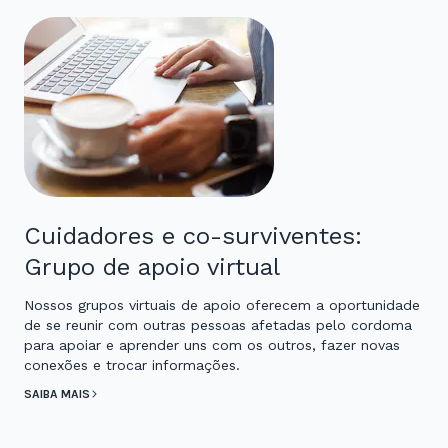
Cuidadores e co-surviventes:
Grupo de apoio virtual
Nossos grupos virtuais de apoio oferecem a oportunidade
de se reunir com outras pessoas afetadas pelo cordoma
para apoiar e aprender uns com os outros, fazer novas
conexões e trocar informações.
SAIBA MAIS