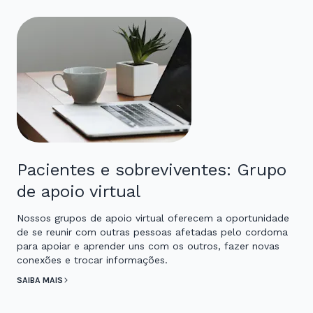
Pacientes e sobreviventes: Grupo
de apoio virtual
Nossos grupos de apoio virtual oferecem a oportunidade
de se reunir com outras pessoas afetadas pelo cordoma
para apoiar e aprender uns com os outros, fazer novas
conexões e trocar informações.
SAIBA MAIS