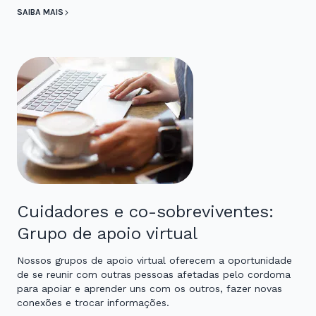
SAIBA MAIS
Cuidadores e co-sobreviventes:
Grupo de apoio virtual
Nossos grupos de apoio virtual oferecem a oportunidade
de se reunir com outras pessoas afetadas pelo cordoma
para apoiar e aprender uns com os outros, fazer novas
conexões e trocar informações.