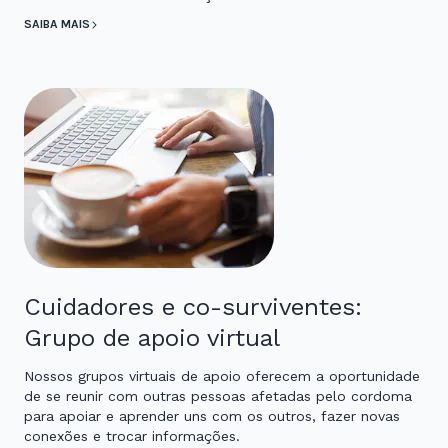
SAIBA MAIS
Cuidadores e co-surviventes:
Grupo de apoio virtual
Nossos grupos virtuais de apoio oferecem a oportunidade
de se reunir com outras pessoas afetadas pelo cordoma
para apoiar e aprender uns com os outros, fazer novas
conexões e trocar informações.