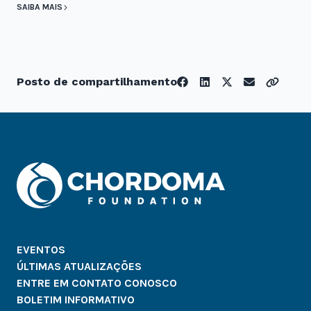
SAIBA MAIS
Posto de compartilhamento
EVENTOS
ÚLTIMAS ATUALIZAÇÕES
ENTRE EM CONTATO CONOSCO
BOLETIM INFORMATIVO