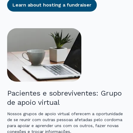
Learn about hosting a fundraiser
Pacientes e sobreviventes: Grupo
de apoio virtual
Nossos grupos de apoio virtual oferecem a oportunidade
de se reunir com outras pessoas afetadas pelo cordoma
para apoiar e aprender uns com os outros, fazer novas
conexões e trocar informações.