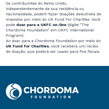
Os contribuintes do Reino Unido,
independentemente de sua residência ou
nacionalidade, podem fazer doações dedutíveis de
impostos por meio do UK Fund For Charities. Você
pode
doar para a UKFC on-line
(digite "The
Chordoma Foundation" em UKFC International
Program).
Ao doar para a Chordoma Foundation por meio do
UK Fund for Charities
, você receberá um recibo
de doação, que poderá ser usado para fins fiscais.