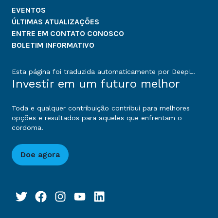
EVENTOS
ÚLTIMAS ATUALIZAÇÕES
ENTRE EM CONTATO CONOSCO
BOLETIM INFORMATIVO
Esta página foi traduzida automaticamente por DeepL.
Investir em um futuro melhor
Toda e qualquer contribuição contribui para melhores
opções e resultados para aqueles que enfrentam o
cordoma.
Doe agora