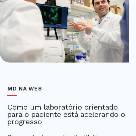
MD NA WEB
Como um laboratório orientado
para o paciente está acelerando o
progresso