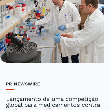
PR NEWSWIRE
Lançamento de uma competição
global para medicamentos contra