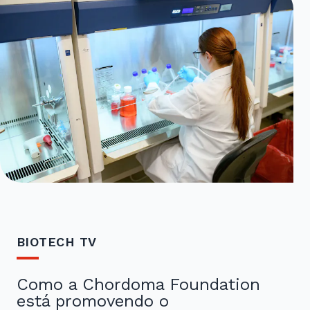
BIOTECH TV
Como a Chordoma Foundation
está promovendo o