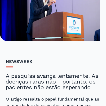
NEWSWEEK
A pesquisa avança lentamente. As
doenças raras não - portanto, os
pacientes não estão esperando
O artigo ressalta o papel fundamental que as
comunidades de pacientes, como a nossa,