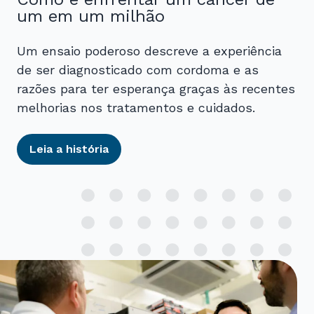
um em um milhão
Um ensaio poderoso descreve a experiência
de ser diagnosticado com cordoma e as
razões para ter esperança graças às recentes
melhorias nos tratamentos e cuidados.
Leia a história