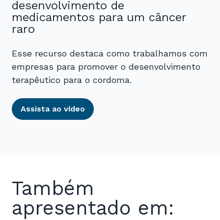
desenvolvimento de
medicamentos para um câncer
raro
Esse recurso destaca como trabalhamos com
empresas para promover o desenvolvimento
terapêutico para o cordoma.
Assista ao vídeo
Também
apresentado em: