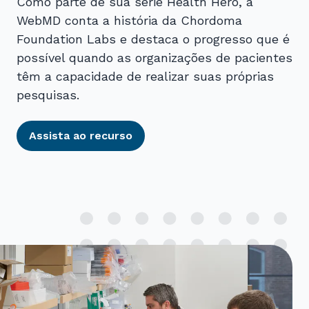
Como parte de sua série Health Hero, a
WebMD conta a história da Chordoma
Foundation Labs e destaca o progresso que é
possível quando as organizações de pacientes
têm a capacidade de realizar suas próprias
pesquisas.
Assista ao recurso