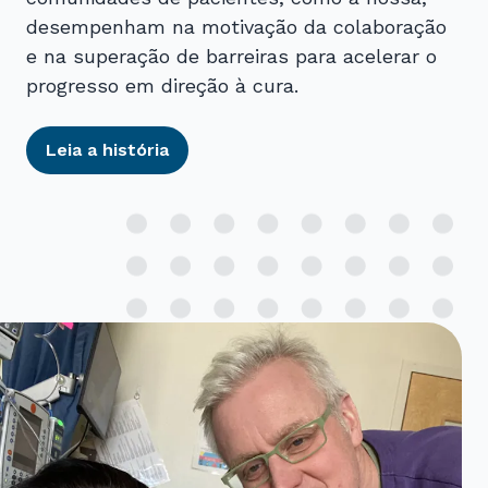
desempenham na motivação da colaboração
e na superação de barreiras para acelerar o
progresso em direção à cura.
Leia a história