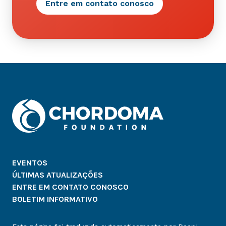
Entre em contato conosco
EVENTOS
ÚLTIMAS ATUALIZAÇÕES
ENTRE EM CONTATO CONOSCO
BOLETIM INFORMATIVO