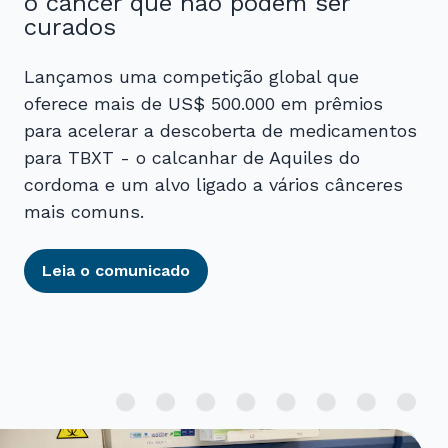
o câncer que não podem ser
curados
Lançamos uma competição global que
oferece mais de US$ 500.000 em prêmios
para acelerar a descoberta de medicamentos
para TBXT - o calcanhar de Aquiles do
cordoma e um alvo ligado a vários cânceres
mais comuns.
Leia o comunicado