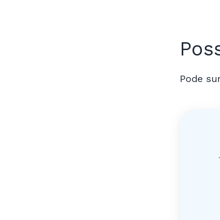
Poss
Pode sur