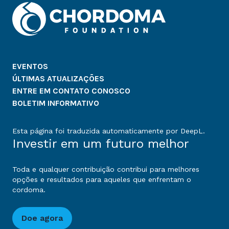
EVENTOS
ÚLTIMAS ATUALIZAÇÕES
ENTRE EM CONTATO CONOSCO
BOLETIM INFORMATIVO
Esta página foi traduzida automaticamente por DeepL.
Investir em um futuro melhor
Toda e qualquer contribuição contribui para melhores
opções e resultados para aqueles que enfrentam o
cordoma.
Doe agora