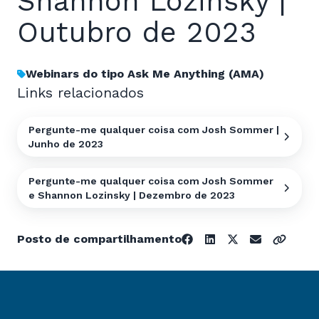
Shannon Lozinsky |
Outubro de 2023
Webinars do tipo Ask Me Anything (AMA)
Links relacionados
Pergunte-me qualquer coisa com Josh Sommer |
Junho de 2023
Pergunte-me qualquer coisa com Josh Sommer
e Shannon Lozinsky | Dezembro de 2023
Posto de compartilhamento