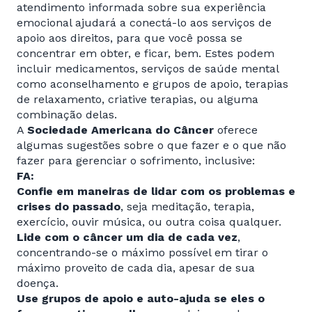
atendimento informada sobre sua experiência
emocional ajudará a conectá-lo aos serviços de
apoio aos direitos, para que você possa se
concentrar em obter, e ficar, bem. Estes podem
incluir medicamentos, serviços de saúde mental
como aconselhamento e grupos de apoio, terapias
de relaxamento, criative terapias, ou alguma
combinação delas.
A
Sociedade Americana do Câncer
oferece
algumas sugestões sobre o que fazer e o que não
fazer para gerenciar o sofrimento, inclusive:
FA:
Confie em maneiras de lidar com os problemas e
crises do passado
, seja meditação, terapia,
exercício, ouvir música, ou outra coisa qualquer.
Lide com o câncer um dia de cada vez
,
concentrando-se o máximo possível em tirar o
máximo proveito de cada dia, apesar de sua
doença.
Use grupos de apoio e auto-ajuda se eles o