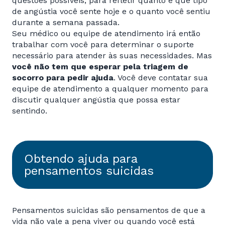
questões possíveis, para refletir quanto e que tipo
de angústia você sente hoje e o quanto você sentiu
durante a semana passada.
Seu médico ou equipe de atendimento irá então
trabalhar com você para determinar o suporte
necessário para atender às suas necessidades. Mas
você não tem que esperar pela triagem de
socorro para pedir ajuda
. Você deve contatar sua
equipe de atendimento a qualquer momento para
discutir qualquer angústia que possa estar
sentindo.
Obtendo ajuda para
pensamentos suicidas
Pensamentos suicidas são pensamentos de que a
vida não vale a pena viver ou quando você está