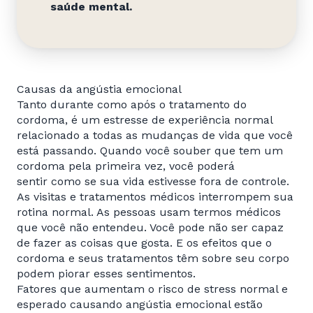
saúde mental.
Causas da angústia emocional
Tanto durante como após o tratamento do
cordoma, é um estresse de experiência normal
relacionado a todas as mudanças de vida que você
está passando. Quando você souber que tem um
cordoma pela primeira vez, você poderá
sentir como se sua vida estivesse fora de controle.
As visitas e tratamentos médicos interrompem sua
rotina normal. As pessoas usam termos médicos
que você não entendeu. Você pode não ser capaz
de fazer as coisas que gosta. E os efeitos que o
cordoma e seus tratamentos têm sobre seu corpo
podem piorar esses sentimentos.
Fatores que aumentam o risco de stress normal e
esperado causando angústia emocional estão