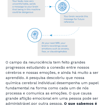
O campo da neurociência tem feito grandes
progressos estudando a conexão entre nossos
cérebros e nossas emoções, e ainda há muito a ser
aprendido. A pesquisa descobriu que nossa
química cerebral individual desempenha um papel
fundamental na forma como cada um de nós
processa e comunica as emoções. O que causa
grande aflição emocional em uma pessoa pode ser
administrável por outra pessoa.
O que sabemos é