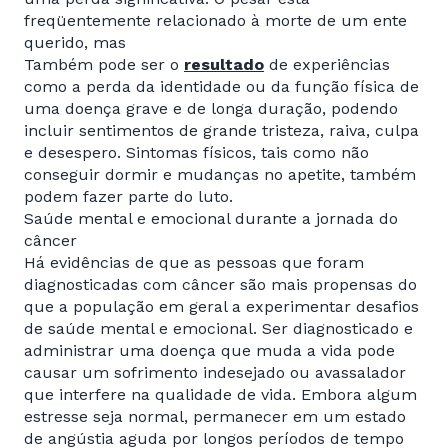
freqüentemente relacionado à morte de um ente
querido, mas
Também pode ser o
resultado
de experiências
como a perda da identidade ou da função física de
uma doença grave e de longa duração, podendo
incluir sentimentos de grande tristeza, raiva, culpa
e desespero. Sintomas físicos, tais como não
conseguir dormir e mudanças no apetite, também
podem fazer parte do luto.
Saúde mental e emocional durante a jornada do
câncer
Há evidências de que as pessoas que foram
diagnosticadas com câncer são mais propensas do
que a população em geral a experimentar desafios
de saúde mental e emocional. Ser diagnosticado e
administrar uma doença que muda a vida pode
causar um sofrimento indesejado ou avassalador
que interfere na qualidade de vida. Embora algum
estresse seja normal, permanecer em um estado
de angústia aguda por longos períodos de tempo