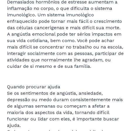
Demasiados hormônios de estresse aumentam a
inflamação no corpo, o que dificulta o sistema
imunológico. Um sistema imunológico
enfraquecido pode tornar mais fácil o crescimento
das células cancerígenas e mais difícil sua morte.
A angústia emocional pode ter sérios impactos em
sua vida cotidiana, bem como. Você pode achar
mais difícil se concentrar no trabalho ou na escola,
interagir socialmente com as pessoas, participar de
atividades que normalmente lhe agradam, ou
cuidar de si mesmo e de sua família.
Quando procurar ajuda
Se os sentimentos de angústia, ansiedade,
depressão ou medo duram consistentemente mais
de algumas semanas ou começam a afetar a
maioria dos aspectos da vida, tornando difícil
funcionar ou lidar com eles, é importante buscar
ajuda.