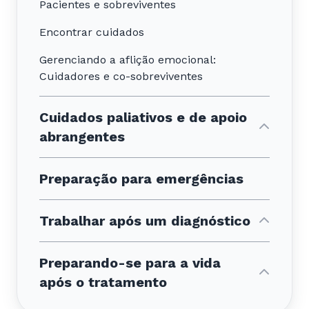
Pacientes e sobreviventes
Encontrar cuidados
Gerenciando a aflição emocional:
Cuidadores e co-sobreviventes
Cuidados paliativos e de apoio
abrangentes
Preparação para emergências
Trabalhar após um diagnóstico
Preparando-se para a vida
após o tratamento