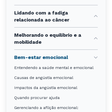
Lidando com a fadiga
relacionada ao câncer
Melhorando o equilíbrio e a
mobilidade
Bem-estar emocional
Entendendo a saúde mental e emocional
Causas de angústia emocional
Impactos da angústia emocional
Quando procurar ajuda
Gerenciando a aflição emocional: