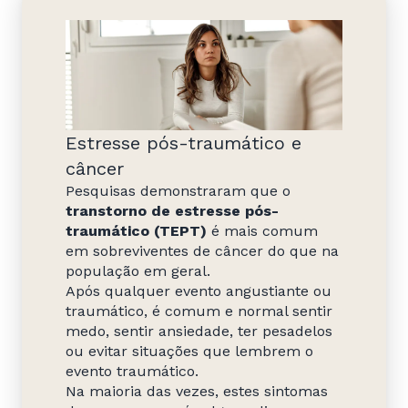
Estresse pós-traumático e
câncer
Pesquisas demonstraram que o
transtorno de estresse pós-
traumático (TEPT)
é mais comum
em sobreviventes de câncer do que na
população em geral.
Após qualquer evento angustiante ou
traumático, é comum e normal sentir
medo, sentir ansiedade, ter pesadelos
ou evitar situações que lembrem o
evento traumático.
Na maioria das vezes, estes sintomas