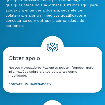
qualquer etapa de sua jornada. Estamos aqui para
ajudá-lo a entender a doença, seus efeitos
colaterais, encontrar médicos qualificados e
conectar-se com outros na comunidade de
cordomas.
Obter apoio
Nossos Navegadores Pacientes podem fornecer mais
informações sobre efeitos colaterais como
mobilidade.
CONTATE UM NAVEGADOR