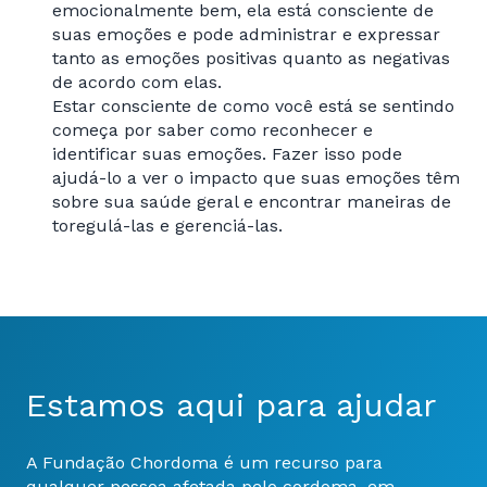
emocionalmente bem, ela está consciente de
suas emoções e pode administrar e expressar
tanto as emoções positivas quanto as negativas
de acordo com elas.
Estar consciente de como você está se sentindo
começa por saber como reconhecer e
identificar suas emoções. Fazer isso pode
ajudá-lo a ver o impacto que suas emoções têm
sobre sua saúde geral e encontrar maneiras de
toregulá-las e gerenciá-las.
Estamos aqui para ajudar
A Fundação Chordoma é um recurso para
qualquer pessoa afetada pelo cordoma, em