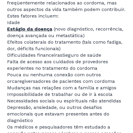
freqüentemente relacionados ao cordoma, mas
outros aspectos da vida também podem contribuir.
Estes fatores incluem:
Idade
Estágio da doença
(novo diagnóstico, recorrência,
doença avançada ou metastática)
Efeitos colaterais do tratamento (tais como fadiga,
dor, déficits funcionais)
Dificuldades financeirasSeguro de saúde
Falta de acesso aos cuidados de provedores
experientes no tratamento do cordoma
Pouca ou nenhuma conexão com outros
orcaregiversadores de pacientes com cordoma
Mudanças nas relações com a família e amigos
Impossibilidade de trabalhar ou de ir à escola
Necessidades sociais ou espirituais não atendidas
Depressão, ansiedade, ou outros desafios
emocionais que estavam presentes antes do
diagnóstico
Os médicos e pesquisadores têm estudado a