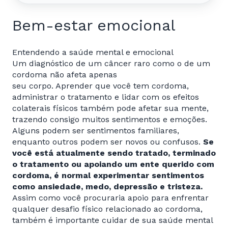
Bem-estar emocional
Entendendo a saúde mental e emocional
Um diagnóstico de um câncer raro como o de um
cordoma não afeta apenas
seu corpo. Aprender que você tem cordoma,
administrar o tratamento e lidar com os efeitos
colaterais físicos também pode afetar sua mente,
trazendo consigo muitos sentimentos e emoções.
Alguns podem ser sentimentos familiares,
enquanto outros podem ser novos ou confusos.
Se
você está atualmente sendo tratado, terminado
o tratamento ou apoiando um ente querido com
cordoma, é normal experimentar sentimentos
como ansiedade, medo, depressão e tristeza.
Assim como você procuraria apoio para enfrentar
qualquer desafio físico relacionado ao cordoma,
também é importante cuidar de sua saúde mental