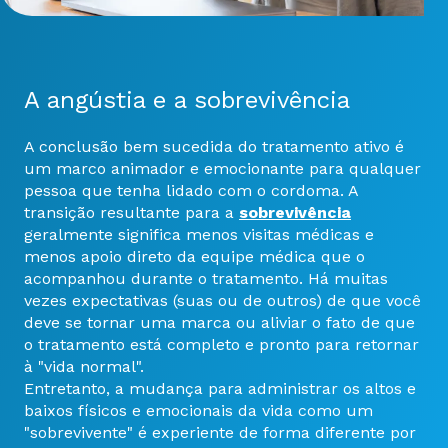
A angústia e a sobrevivência
A conclusão bem sucedida do tratamento ativo é
um marco animador e emocionante para qualquer
pessoa que tenha lidado com o cordoma. A
transição resultante para a
sobrevivência
geralmente significa menos visitas médicas e
menos apoio direto da equipe médica que o
acompanhou durante o tratamento. Há muitas
vezes expectativas (suas ou de outros) de que você
deve se tornar uma marca ou aliviar o fato de que
o tratamento está completo e pronto para retornar
à "vida normal".
Entretanto, a mudança para administrar os altos e
baixos físicos e emocionais da vida como um
"sobrevivente" é experiente de forma diferente por