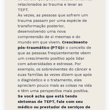
relacionados ao trauma e levar ao
TEPT.
Às vezes, as pessoas que sofrem um
trauma passam por uma espécie de
transformação posterior,
desenvolvendo uma nova
compreensão de si mesmas e do
mundo em que vivem.
Crescimento
pós-traumático (PTG)
é o conceito de
que as pessoas freqüentemente vêem
um crescimento positivo após lidar
com adversidades e estresse. Por
exemplo, os sobreviventes do câncer e
suas famílias às vezes dizem que após
o diagnóstico e o tratamento, eles
apreciam pouco mais as coisas na vida
e têm uma perspectiva mais positiva.
Se você acha que está tendo
sintomas de TEPT, fale com seu
médico ou prestador de serviços de