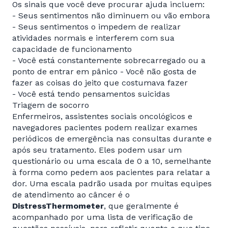
Os sinais que você deve procurar ajuda incluem:
- Seus sentimentos não diminuem ou vão embora
- Seus sentimentos o impedem de realizar
atividades normais e interferem com sua
capacidade de funcionamento
- Você está constantemente sobrecarregado ou a
ponto de entrar em pânico - Você não gosta de
fazer as coisas do jeito que costumava fazer
- Você está tendo pensamentos suicidas
Triagem de socorro
Enfermeiros, assistentes sociais oncológicos e
navegadores pacientes podem realizar exames
periódicos de emergência nas consultas durante e
após seu tratamento. Eles podem usar um
questionário ou uma escala de 0 a 10, semelhante
à forma como pedem aos pacientes para relatar a
dor. Uma escala padrão usada por muitas equipes
de atendimento ao câncer é o
DistressThermometer
, que geralmente é
acompanhado por uma lista de verificação de