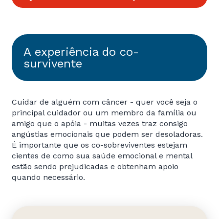
A experiência do co-
survivente
Cuidar de alguém com câncer - quer você seja o
principal cuidador ou um membro da família ou
amigo que o apóia - muitas vezes traz consigo
angústias emocionais que podem ser desoladoras.
É importante que os co-sobreviventes estejam
cientes de como sua saúde emocional e mental
estão sendo prejudicadas e obtenham apoio
quando necessário.