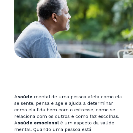
A
saúde
mental de uma pessoa afeta como ela
se sente, pensa e age e ajuda a determinar
como ela lida bem com o estresse, como se
relaciona com os outros e como faz escolhas.
A
saúde emocional
é um aspecto da saúde
mental. Quando uma pessoa está