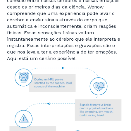
conexão entre nossos cérebros e nossas emoções
desde os primeiros dias da ciência. Wenow
compreende que uma experiência pode levar o
cérebro a enviar sinais através do corpo que,
automática e inconscientemente, criam reações
físicas. Essas sensações físicas voltam
instantaneamente ao cérebro que ele interpreta e
registra. Essas interpretações e gravações são o
que nos leva a ter a experiência de ter emoções.
Aqui está um cenário possível: