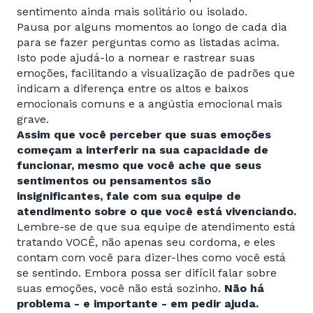
sentimento ainda mais solitário ou isolado.
Pausa por alguns momentos ao longo de cada dia
para se fazer perguntas como as listadas acima.
Isto pode ajudá-lo a nomear e rastrear suas
emoções, facilitando a visualização de padrões que
indicam a diferença entre os altos e baixos
emocionais comuns e a angústia emocional mais
grave.
Assim que você perceber que suas emoções
começam a interferir na sua capacidade de
funcionar, mesmo que você ache que seus
sentimentos ou pensamentos são
insignificantes, fale com sua equipe de
atendimento sobre o que você está vivenciando.
Lembre-se de que sua equipe de atendimento está
tratando VOCÊ, não apenas seu cordoma, e eles
contam com você para dizer-lhes como você está
se sentindo. Embora possa ser difícil falar sobre
suas emoções, você não está sozinho.
Não há
problema - e importante - em pedir ajuda.