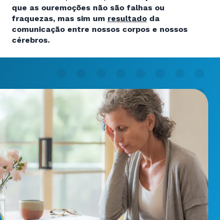
que as ouremoções não são falhas ou
fraquezas, mas sim um
resultado
da
comunicação entre nossos corpos e nossos
cérebros.