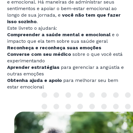
e emocional. Há maneiras de administrar seus
sentimentos e apoiar o bem-estar emocional ao
longo de sua jornada, e
você não tem que fazer
isso sozinho
.
Este livreto o ajudará:
Compreender a saúde mental e emocional
e o
impacto que ela tem sobre sua saúde geral
Reconheça e reconheça suas emoções
Converse com seu médico
sobre o que você está
experimentando
Aprender estratégias
para gerenciar a angústia e
outras emoções
Obtenha ajuda e apoio
para melhorar seu bem
estar emocional