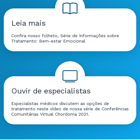
Leia mais
Confira nosso folheto, Série de Informações sobre
Tratamento: Bem-estar Emocional
Ouvir de especialistas
Especialistas médicos discutem as opções de
tratamento neste vídeo de nossa série de Conferências
Comunitárias Virtual Chordoma 2021.