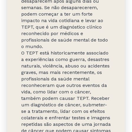
desaparecem após alguns dias ou
semanas. Se não desaparecerem,
podem começar a ter um forte
impacto na vida cotidiana e levar ao
TEPT, que é um diagnóstico clínico
reconhecido por médicos e
profissionais de saúde mental de todo
o mundo.
O TEPT está historicamente associado
a experiências como guerra, desastres
naturais, violência, abuso ou acidentes
graves, mas mais recentemente, os
profissionais da saúde mental
reconheceram que outros eventos da
vida, como lidar com o câncer,
também podem causar TEPT. Receber
um diagnóstico de câncer, submeter-
se a tratamento, lidar com os efeitos
colaterais e enfrentar testes e imagens
repetidas são aspectos de uma jornada
de câncer que podem causar sintomas