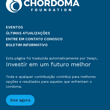
EVENTOS
ÚLTIMAS ATUALIZAÇÕES
ENTRE EM CONTATO CONOSCO
BOLETIM INFORMATIVO
Esta página foi traduzida automaticamente por DeepL.
Investir em um futuro melhor
Toda e qualquer contribuição contribui para melhores
opções e resultados para aqueles que enfrentam o
cordoma.
Doe agora