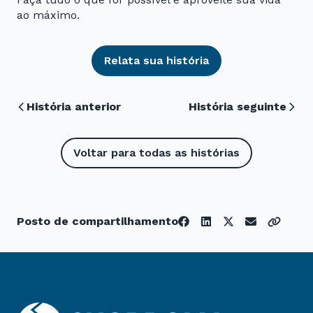
ao máximo.
Relata sua história
História anterior
História seguinte
Voltar para todas as histórias
Posto de compartilhamento