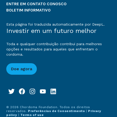
ENTRE EM CONTATO CONOSCO
BOLETIM INFORMATIVO
Esta página foi traduzida automaticamente por DeepL.
Investir em um futuro melhor
Toda e qualquer contribuição contribui para melhores
opções e resultados para aqueles que enfrentam o
cordoma.
Doe agora
© 2026 Chordoma Foundation. Todos os direitos
reservados.
Preferências de Consentimento
|
Privacy
policy
|
Terms of use