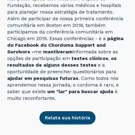
Fundação, recebemos vários médicos e hospitais
para planejar nossa estratégia de tratamento.
Além de participar de nossa primeira conferência
comunitária em Boston em 2018, também
participamos da conferência comunitária em
Chicago em 2019. Essas conferências - e a
página
do Facebook do Chordoma Support and
Survivors -
me
mantiveram
informada sobre as
opções de participação em
testes clínicos
,
os
resultados de alguns desses testes
e a
oportunidade de preencher questionários para
ajudar em pesquisas futuras
. Como todos nós
aprendemos nessa jornada, o cordoma é raro, e
saber que existe
um "lar" para buscar ajuda
é
muito reconfortante.
Relata sua história