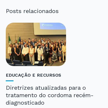
Posts relacionados
EDUCAÇÃO E RECURSOS
Diretrizes atualizadas para o
tratamento do cordoma recém-
diagnosticado