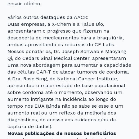
ensaio clínico.
Vários outros destaques da AACR:
Duas empresas, a X-Chem e a Talus Bio,
apresentaram o progresso que fizeram na
descoberta de medicamentos para a braquiúria,
ambas aproveitando os recursos do CF Labs.
Nossos donatários, Dr. Joseph Schwab e Maoyang
Qi, do Cedars Sinai Medical Center, apresentaram
uma nova abordagem para aumentar a capacidade
das células CAR-T de atacar tumores de cordoma.
A Dra. Rose Yang, do National Cancer Institute,
apresentou o maior estudo de base populacional
sobre cordoma até o momento, observando um
aumento intrigante na incidência ao longo do
tempo nos EUA (ainda não se sabe se esse é um
aumento real ou um reflexo da melhoria dos
diagnósticos, do acesso aos cuidados e/ou da
captura de dados).
Novas publicações de nossos beneficiários