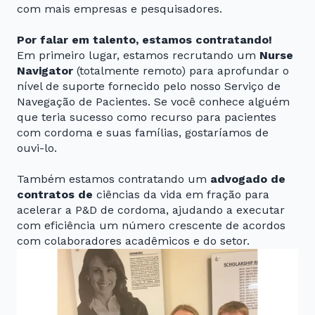
com mais empresas e pesquisadores.
Por falar em talento, estamos contratando!
Em primeiro lugar, estamos recrutando um
Nurse
Navigator
(totalmente remoto) para aprofundar o
nível de suporte fornecido pelo nosso Serviço de
Navegação de Pacientes. Se você conhece alguém
que teria sucesso como recurso para pacientes
com cordoma e suas famílias, gostaríamos de
ouvi-lo.
Também estamos contratando um
advogado de
contratos de
ciências da vida em fração para
acelerar a P&D de cordoma, ajudando a executar
com eficiência um número crescente de acordos
com colaboradores acadêmicos e do setor.