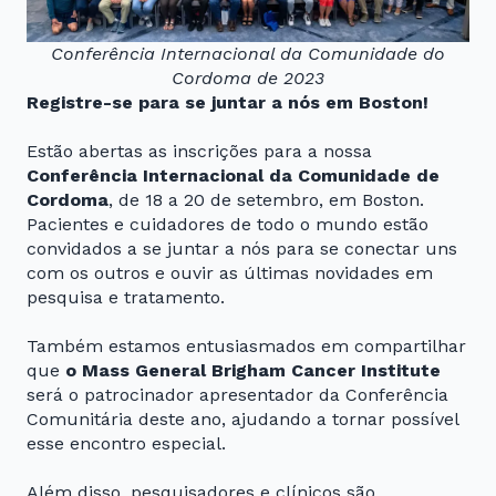
Conferência Internacional da Comunidade do
Cordoma de 2023
Registre-se para se juntar a nós em Boston!
Estão abertas as inscrições para a nossa
Conferência Internacional da Comunidade de
Cordoma
, de 18 a 20 de setembro, em Boston.
Pacientes e cuidadores de todo o mundo estão
convidados a se juntar a nós para se conectar uns
com os outros e ouvir as últimas novidades em
pesquisa e tratamento.
Também estamos entusiasmados em compartilhar
que
o Mass General Brigham Cancer Institute
será o patrocinador apresentador da Conferência
Comunitária deste ano, ajudando a tornar possível
esse encontro especial.
Além disso, pesquisadores e clínicos são