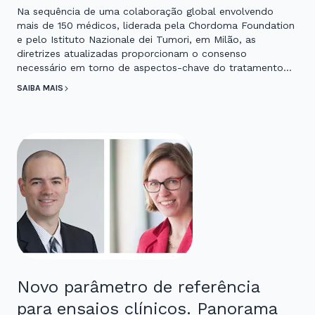
Na sequência de uma colaboração global envolvendo
mais de 150 médicos, liderada pela Chordoma Foundation
e pelo Istituto Nazionale dei Tumori, em Milão, as
diretrizes atualizadas proporcionam o consenso
necessário em torno de aspectos-chave do tratamento…
SAIBA MAIS
Novo parâmetro de referência
para ensaios clínicos. Panorama