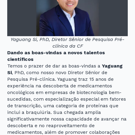
Yaguang Si, PhD, Diretor Sênior de Pesquisa Pré-
clínica da CF
Dando as boas-vindas a novos talentos
científicos
Temos o prazer de dar as boas-vindas a
Yaguang
Si
, PhD, como nosso novo Diretor Sênior de
Pesquisa Pré-clínica. Yaguang traz 15 anos de
experiência na descoberta de medicamentos
oncológicos em empresas de biotecnologia bem-
sucedidas, com especialização especial em fatores
de transcrição, uma categoria de proteínas que
inclui a braquiúria. Sua chegada amplia
significativamente nossa capacidade de avançar na
descoberta e no reaproveitamento de
medicamentos, além de promover colaborações