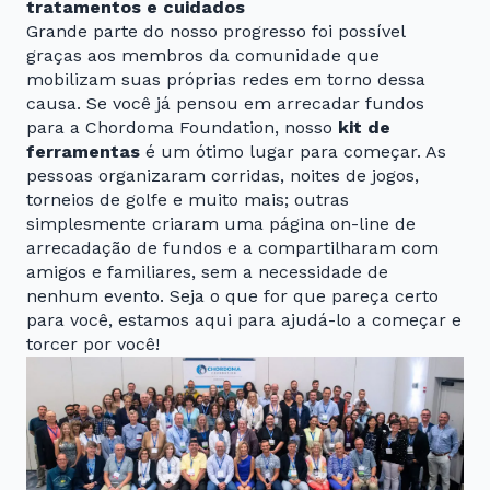
tratamentos e cuidados
Grande parte do nosso progresso foi possível
graças aos membros da comunidade que
mobilizam suas próprias redes em torno dessa
causa. Se você já pensou em arrecadar fundos
para a Chordoma Foundation, nosso
kit de
ferramentas
é um ótimo lugar para começar. As
pessoas organizaram corridas, noites de jogos,
torneios de golfe e muito mais; outras
simplesmente criaram uma página on-line de
arrecadação de fundos e a compartilharam com
amigos e familiares, sem a necessidade de
nenhum evento. Seja o que for que pareça certo
para você, estamos aqui para ajudá-lo a começar e
torcer por você!