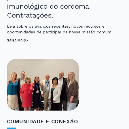
imunológico do cordoma.
Contratações.
Leia sobre os avanços recentes, novos recursos e
oportunidades de participar de nossa missão comum
SAIBA MAIS
COMUNIDADE E CONEXÃO