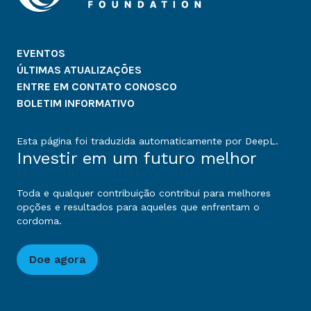
EVENTOS
ÚLTIMAS ATUALIZAÇÕES
ENTRE EM CONTATO CONOSCO
BOLETIM INFORMATIVO
Esta página foi traduzida automaticamente por DeepL.
Investir em um futuro melhor
Toda e qualquer contribuição contribui para melhores
opções e resultados para aqueles que enfrentam o
cordoma.
Doe agora