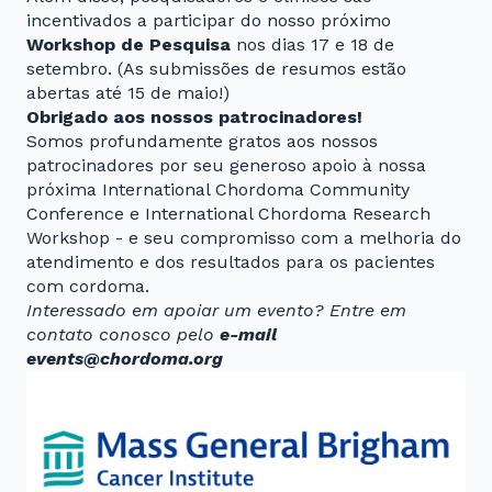
incentivados a participar do nosso próximo
Workshop de Pesquisa
nos dias 17 e 18 de
setembro. (As submissões de resumos estão
abertas até 15 de maio!)
Obrigado aos nossos patrocinadores!
Somos profundamente gratos aos nossos
patrocinadores por seu generoso apoio à nossa
próxima International Chordoma Community
Conference e International Chordoma Research
Workshop - e seu compromisso com a melhoria do
atendimento e dos resultados para os pacientes
com cordoma.
Interessado em apoiar um evento? Entre em
contato conosco pelo
e-mail
events@chordoma.org