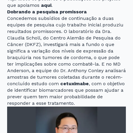
que apoiamos
aqui
.
Dobrando a pesquisa promissora
Concedemos subsídios de continuação a duas
equipes de pesquisa cujo trabalho inicial produziu
resultados promissores. O laboratório da Dra.
Claudia Scholl, do Centro Alemão de Pesquisa do
Câncer (DKFZ), investigará mais a fundo o que
significa a variação dos níveis de expressão da
braquiúria nos tumores de cordoma, o que pode
ter implicações sobre como combatê-la. E no MD
Anderson, a equipe do Dr. Anthony Conley analisará
amostras de tumores coletadas durante o recém-
concluído estudo com
cetuximabe
, com o objetivo
de identificar biomarcadores que possam ajudar a
prever quem tem maior probabilidade de
responder a esse tratamento.