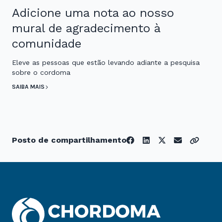
Adicione uma nota ao nosso
mural de agradecimento à
comunidade
Eleve as pessoas que estão levando adiante a pesquisa
sobre o cordoma
SAIBA MAIS
Posto de compartilhamento