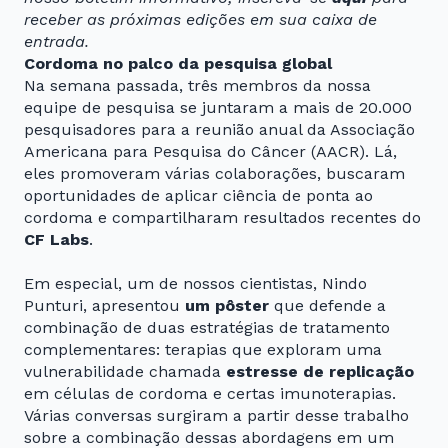
receber as próximas edições em sua caixa de
entrada.
Cordoma no palco da pesquisa global
Na semana passada, três membros da nossa
equipe de pesquisa se juntaram a mais de 20.000
pesquisadores para a reunião anual da Associação
Americana para Pesquisa do Câncer (AACR). Lá,
eles promoveram várias colaborações, buscaram
oportunidades de aplicar ciência de ponta ao
cordoma e compartilharam resultados recentes do
CF Labs
.
Em especial, um de nossos cientistas, Nindo
Punturi, apresentou
um pôster
que defende a
combinação de duas estratégias de tratamento
complementares: terapias que exploram uma
vulnerabilidade chamada
estresse de replicação
em células de cordoma e certas imunoterapias.
Várias conversas surgiram a partir desse trabalho
sobre a combinação dessas abordagens em um