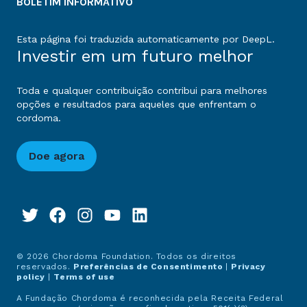
BOLETIM INFORMATIVO
Esta página foi traduzida automaticamente por DeepL.
Investir em um futuro melhor
Toda e qualquer contribuição contribui para melhores
opções e resultados para aqueles que enfrentam o
cordoma.
Doe agora
© 2026 Chordoma Foundation. Todos os direitos
reservados.
Preferências de Consentimento
|
Privacy
policy
|
Terms of use
A Fundação Chordoma é reconhecida pela Receita Federal