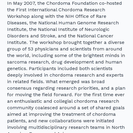
In May 2007, the Chordoma Foundation co-hosted
the First International Chordoma Research
Workshop along with the NIH Office of Rare
Diseases, the National Human Genome Research
Institute, the National Institute of Neurologic
Disorders and Stroke, and the National Cancer
Institute. The workshop brought together a diverse
group of 53 physicians and scientists from around
the world, including some of the brightest minds in
sarcoma research, drug development and human
genetics. Participants included both scientists
deeply involved in chordoma research and experts
in related fields. What emerged was broad
consensus regarding research priorities, and a plan
for moving the field forward. For the first time ever
an enthusiastic and collegial chordoma research
community coalesced around a set of shared goals
aimed at improving the treatment of chordoma
patients, and new collaborations were initiated
involving multidisciplinary research teams in North