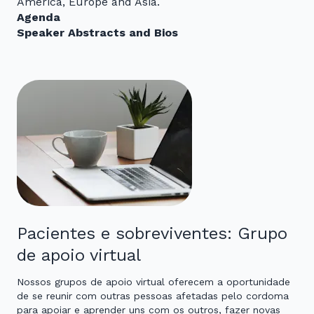
America, Europe and Asia.
Agenda
Speaker Abstracts and Bios
Pacientes e sobreviventes: Grupo
de apoio virtual
Nossos grupos de apoio virtual oferecem a oportunidade
de se reunir com outras pessoas afetadas pelo cordoma
para apoiar e aprender uns com os outros, fazer novas