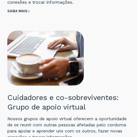
conexões e trocar informações.
SAIBA MAIS
Cuidadores e co-sobreviventes:
Grupo de apoio virtual
Nossos grupos de apoio virtual oferecem a oportunidade
de se reunir com outras pessoas afetadas pelo cordoma
para apoiar e aprender uns com os outros, fazer novas