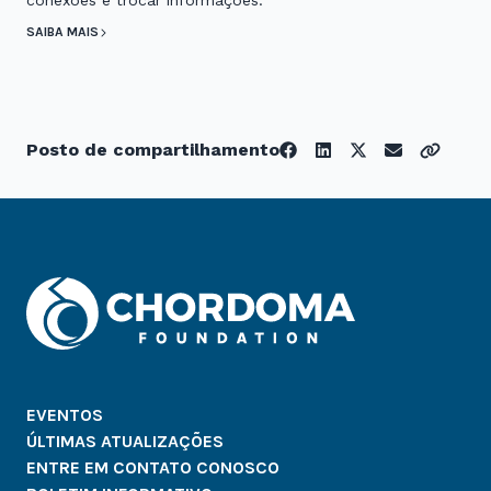
conexões e trocar informações.
SAIBA MAIS
Posto de compartilhamento
EVENTOS
ÚLTIMAS ATUALIZAÇÕES
ENTRE EM CONTATO CONOSCO