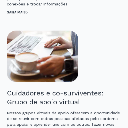
conexões e trocar informações.
SAIBA MAIS
Cuidadores e co-surviventes:
Grupo de apoio virtual
Nossos grupos virtuais de apoio oferecem a oportunidade
de se reunir com outras pessoas afetadas pelo cordoma
para apoiar e aprender uns com os outros, fazer novas