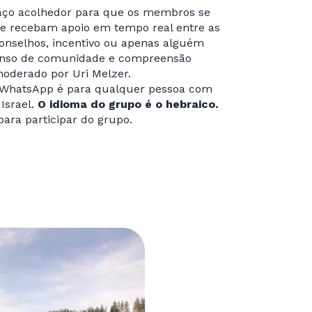
ço acolhedor para que os membros se
e recebam apoio em tempo real entre as
conselhos, incentivo ou apenas alguém
senso de comunidade e compreensão
moderado por Uri Melzer.
 WhatsApp é para qualquer pessoa com
Israel.
O idioma do grupo é o hebraico.
para participar do grupo.