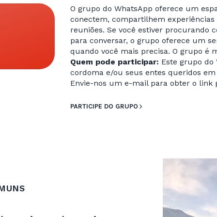
O grupo do WhatsApp oferece um espa
conectem, compartilhem experiências 
reuniões. Se você estiver procurando 
para conversar, o grupo oferece um 
quando você mais precisa. O grupo é 
Quem pode participar:
Este grupo do
cordoma e/ou seus entes queridos em 
Envie-nos um e-mail para obter o link 
PARTICIPE DO GRUPO
OMUNS