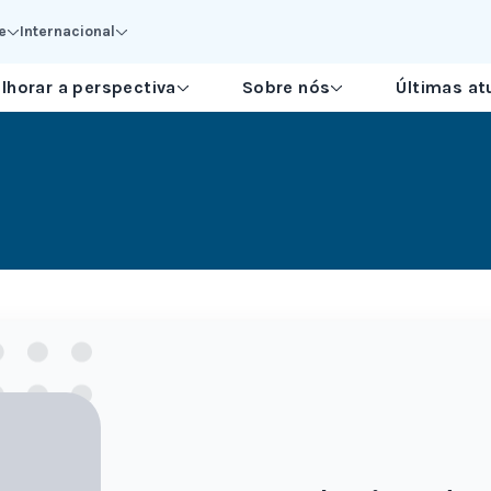
e
Internacional
lhorar a perspectiva
Sobre nós
Últimas at