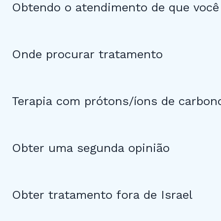
Obtendo o atendimento de que você 
Onde procurar tratamento
Terapia com prótons/íons de carbon
Obter uma segunda opinião
Obter tratamento fora de Israel