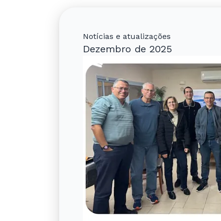
Notícias e atualizações
Dezembro de 2025