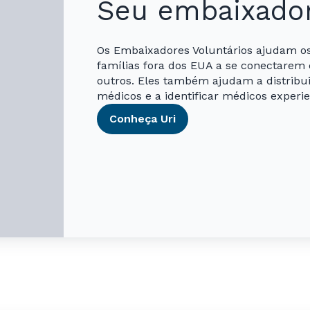
Seu embaixado
Os Embaixadores Voluntários ajudam o
famílias fora dos EUA a se conectarem 
outros. Eles também ajudam a distribui
médicos e a identificar médicos exper
Conheça Uri