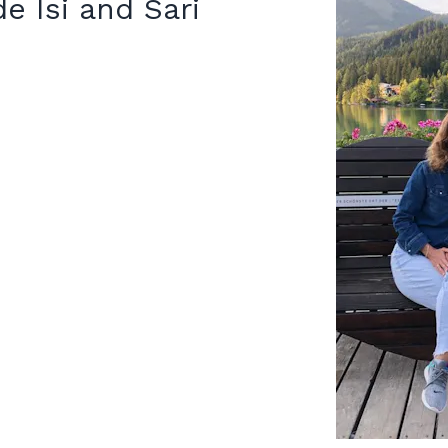
de Isi and Sari