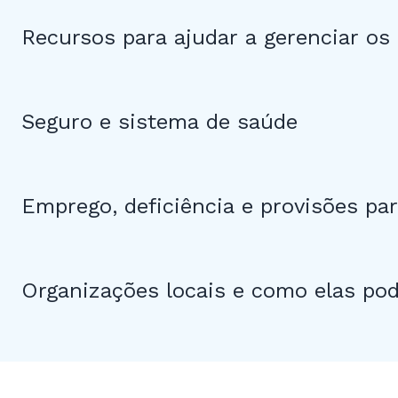
Recursos para ajudar a gerenciar os 
Seguro e sistema de saúde
Emprego, deficiência e provisões pa
Organizações locais e como elas po