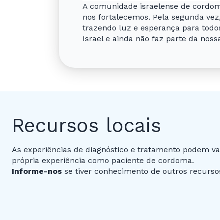
A comunidade israelense de cordom
nos fortalecemos. Pela segunda ve
trazendo luz e esperança para todo
Israel e ainda não faz parte da nos
Recursos locais
As experiências de diagnóstico e tratamento podem va
própria experiência como paciente de cordoma.
Informe-nos
se tiver conhecimento de outros recursos