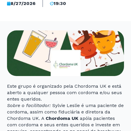
8/27/2026
19:30
Este grupo é organizado pela Chordoma UK e está
aberto a qualquer pessoa com cordoma e/ou seus
entes queridos.
Sobre o facilitador:
Sylvie Leslie é uma paciente de
cordoma, assim como fiduciária e diretora da
Chordoma UK. A
Chordoma UK
apóia pacientes
com cordoma e seus entes queridos e investe em