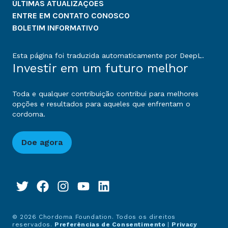
ÚLTIMAS ATUALIZAÇÕES
ENTRE EM CONTATO CONOSCO
BOLETIM INFORMATIVO
Esta página foi traduzida automaticamente por DeepL.
Investir em um futuro melhor
Toda e qualquer contribuição contribui para melhores
opções e resultados para aqueles que enfrentam o
cordoma.
Doe agora
© 2026 Chordoma Foundation. Todos os direitos
reservados.
Preferências de Consentimento
|
Privacy