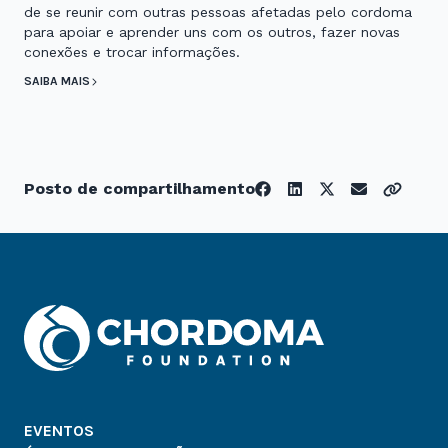
de se reunir com outras pessoas afetadas pelo cordoma
para apoiar e aprender uns com os outros, fazer novas
conexões e trocar informações.
SAIBA MAIS
Posto de compartilhamento
EVENTOS