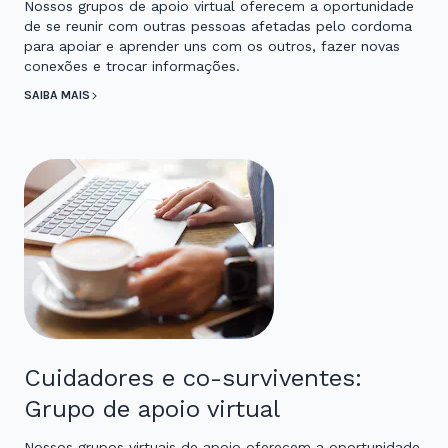
Nossos grupos de apoio virtual oferecem a oportunidade
de se reunir com outras pessoas afetadas pelo cordoma
para apoiar e aprender uns com os outros, fazer novas
conexões e trocar informações.
SAIBA MAIS
Cuidadores e co-surviventes:
Grupo de apoio virtual
Nossos grupos virtuais de apoio oferecem a oportunidade