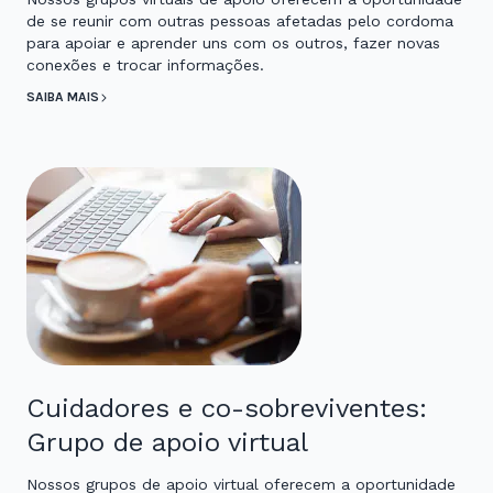
de se reunir com outras pessoas afetadas pelo cordoma
para apoiar e aprender uns com os outros, fazer novas
conexões e trocar informações.
SAIBA MAIS
Cuidadores e co-sobreviventes:
Grupo de apoio virtual
Nossos grupos de apoio virtual oferecem a oportunidade