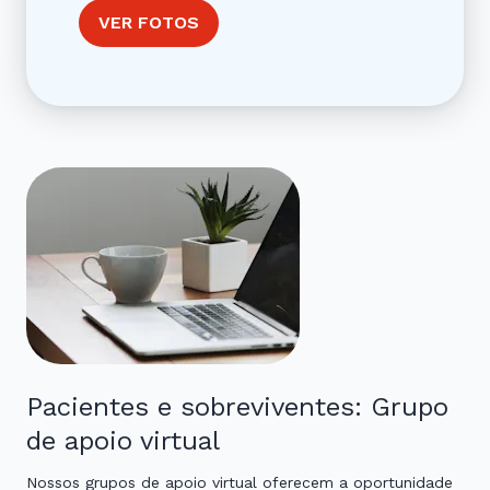
VER FOTOS
Pacientes e sobreviventes: Grupo
de apoio virtual
Nossos grupos de apoio virtual oferecem a oportunidade