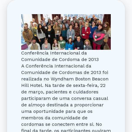
Conferência Internacional da
Comunidade de Cordoma de 2013
A Conferência Internacional da
Comunidade de Cordomas de 2013 foi
realizada no Wyndham Boston Beacon
Hill Hotel. Na tarde de sexta-feira, 22
de março, pacientes e cuidadores
participaram de uma conversa casual
de almoço destinada a proporcionar
uma oportunidade para que os
membros da comunidade de
cordomas se conectem entre si. No
final da tarde, os participantes ouviram