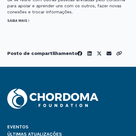
para apoiar e aprender uns com os outros, fazer novas
conexões e trocar informações.
SAIBA MAIS
Posto de compartilhamento
EVENTOS
ÚLTIMAS ATUALIZAÇÕES