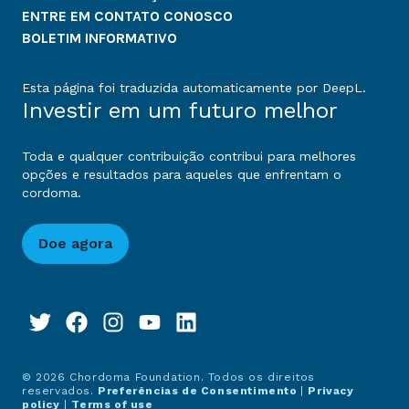
ENTRE EM CONTATO CONOSCO
BOLETIM INFORMATIVO
Esta página foi traduzida automaticamente por DeepL.
Investir em um futuro melhor
Toda e qualquer contribuição contribui para melhores
opções e resultados para aqueles que enfrentam o
cordoma.
Doe agora
© 2026 Chordoma Foundation. Todos os direitos
reservados.
Preferências de Consentimento
|
Privacy
policy
|
Terms of use