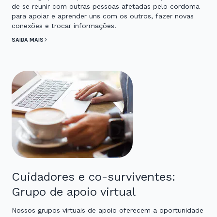
de se reunir com outras pessoas afetadas pelo cordoma
para apoiar e aprender uns com os outros, fazer novas
conexões e trocar informações.
SAIBA MAIS
Cuidadores e co-surviventes:
Grupo de apoio virtual
Nossos grupos virtuais de apoio oferecem a oportunidade