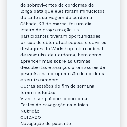
de sobreviventes de cordomas de
longa data que eles foram minuciosos
durante sua viagem de cordoma
Sábado, 23 de março, foi um dia
inteiro de programação. Os
participantes tiveram oportunidades
únicas de obter atualizações e ouvir os
destaques do Workshop Internacional
de Pesquisa de Cordoma, bem como
aprender mais sobre as últimas
descobertas e avanços promissores de
pesquisa na compreensão do cordoma
e seu tratamento.
Outras sessões do fim de semana
foram incluídas:
Viver e ser pai com o cordoma
Testes de navegação na clínica
Nutrição
CUIDADO
Navegação do paciente