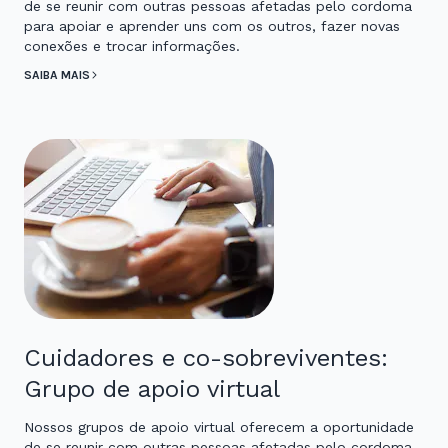
de se reunir com outras pessoas afetadas pelo cordoma
para apoiar e aprender uns com os outros, fazer novas
conexões e trocar informações.
SAIBA MAIS
Cuidadores e co-sobreviventes:
Grupo de apoio virtual
Nossos grupos de apoio virtual oferecem a oportunidade
de se reunir com outras pessoas afetadas pelo cordoma