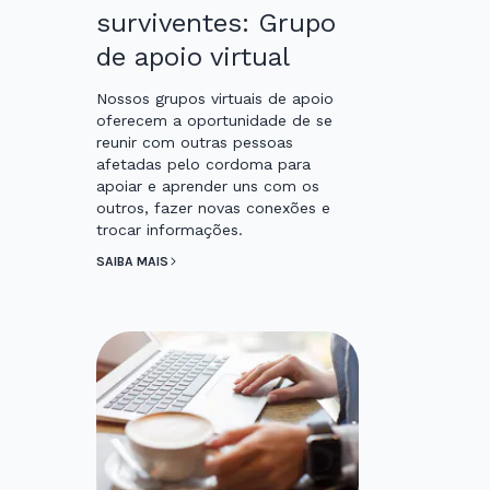
surviventes: Grupo
de apoio virtual
Nossos grupos virtuais de apoio
oferecem a oportunidade de se
reunir com outras pessoas
afetadas pelo cordoma para
apoiar e aprender uns com os
outros, fazer novas conexões e
trocar informações.
SAIBA MAIS