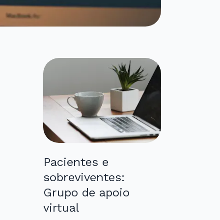
Pacientes e
sobreviventes:
Grupo de apoio
virtual