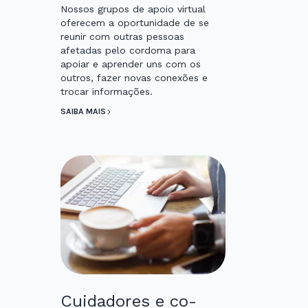
Nossos grupos de apoio virtual
oferecem a oportunidade de se
reunir com outras pessoas
afetadas pelo cordoma para
apoiar e aprender uns com os
outros, fazer novas conexões e
trocar informações.
SAIBA MAIS
Cuidadores e co-