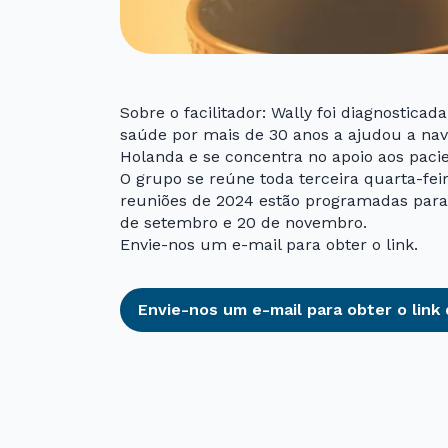
Sobre o facilitador: Wally foi diagnostic
saúde por mais de 30 anos a ajudou a nav
Holanda e se concentra no apoio aos pacie
O grupo se reúne toda terceira quarta-feir
reuniões de 2024 estão programadas para 1
de setembro e 20 de novembro.
Envie-nos um e-mail para obter o link.
Envie-nos um e-mail para obter o link