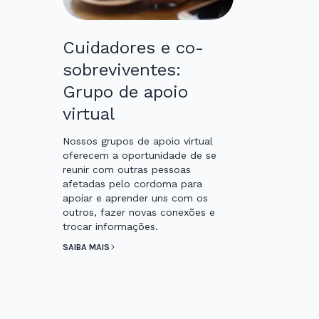
Cuidadores e co-
sobreviventes:
Grupo de apoio
virtual
Nossos grupos de apoio virtual
oferecem a oportunidade de se
reunir com outras pessoas
afetadas pelo cordoma para
apoiar e aprender uns com os
outros, fazer novas conexões e
trocar informações.
SAIBA MAIS