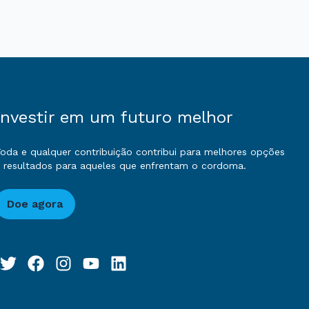
Investir em um futuro melhor
oda e qualquer contribuição contribui para melhores opções
 resultados para aqueles que enfrentam o cordoma.
Doe agora