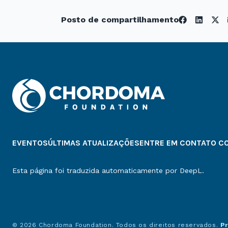
Posto de compartilhamento
EVENTOS
ÚLTIMAS ATUALIZAÇÕES
ENTRE EM CONTATO C
Esta página foi traduzida automaticamente por DeepL.
© 2026 Chordoma Foundation. Todos os direitos reservados.
P