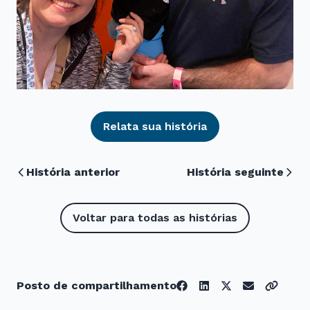
Relata sua história
História anterior
História seguinte
Voltar para todas as histórias
Posto de compartilhamento