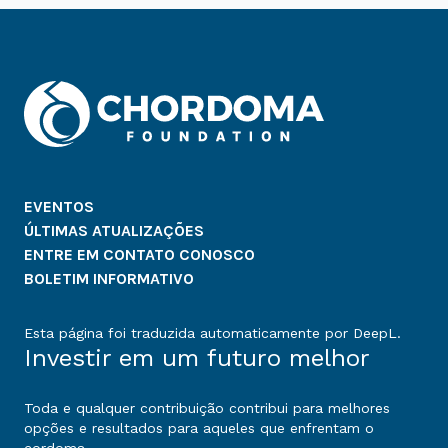
EVENTOS
ÚLTIMAS ATUALIZAÇÕES
ENTRE EM CONTATO CONOSCO
BOLETIM INFORMATIVO
Esta página foi traduzida automaticamente por DeepL.
Investir em um futuro melhor
Toda e qualquer contribuição contribui para melhores
opções e resultados para aqueles que enfrentam o
cordoma.