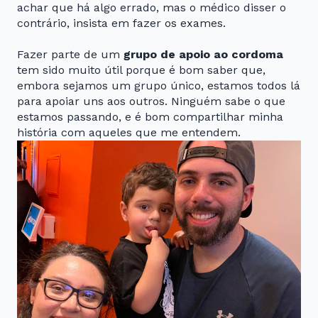
achar que há algo errado, mas o médico disser o
contrário, insista em fazer os exames.
Fazer parte de um
grupo de apoio ao cordoma
tem sido muito útil porque é bom saber que,
embora sejamos um grupo único, estamos todos lá
para apoiar uns aos outros. Ninguém sabe o que
estamos passando, e é bom compartilhar minha
história com aqueles que me entendem.