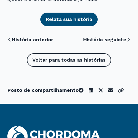
Relata sua história
História anterior
História seguinte
Voltar para todas as histórias
Posto de compartilhamento