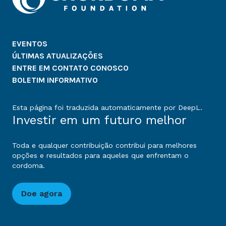
EVENTOS
ÚLTIMAS ATUALIZAÇÕES
ENTRE EM CONTATO CONOSCO
BOLETIM INFORMATIVO
Esta página foi traduzida automaticamente por DeepL.
Investir em um futuro melhor
Toda e qualquer contribuição contribui para melhores
opções e resultados para aqueles que enfrentam o
cordoma.
Doe agora