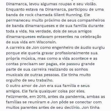
Dinamarca, levou algumas roupas e seu violão.
Enquanto estava na Dinamarca, participou de uma
banda de rock chamada Silent Running. Ele
permaneceu muito próximo de seus companheiros
de banda dinamarqueses e de sua família durante
toda a vida. Na verdade, dois de seus amigos
dinamarqueses estavam presentes na celebração
de sua vida em Wisconsin.
A carreira de Jon como engenheiro de áudio surgiu
porque ele queria gravar profissionalmente sua
própria música, mas como a vida acontece e as
contas precisam ser pagas, ele passou grande
parte de sua carreira realizando os sonhos
musicais de outras pessoas. Ele tinha muito
orgulho de seu trabalho.
O outro amor de Jon era sua família e seus
amigos. Ele faria qualquer coisa por eles.
Felizmente, em 2019, antes da pandemia, ambas as
famílias se reuniram e Jon pôde se conectar com
muitos parentes antes de seu declínio. Jon tinha