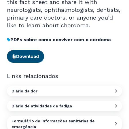
this fact sheet and share it with
neurologists, ophthalmologists, dentists,
primary care doctors, or anyone you'd
like to learn about chordoma.
PDFs sobre como conviver com o cordoma
Download
Links relacionados
Diário da dor
Diário de atividades de fadiga
Formulário de informações sanitárias de
emergência