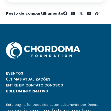
Posto de compartilhamento
EVENTOS
ÚLTIMAS ATUALIZAÇÕES
ENTRE EM CONTATO CONOSCO
BOLETIM INFORMATIVO
Esta página foi traduzida automaticamente por DeepL.
Investir em um futuro melhor