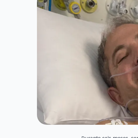
Durante seis meses, co