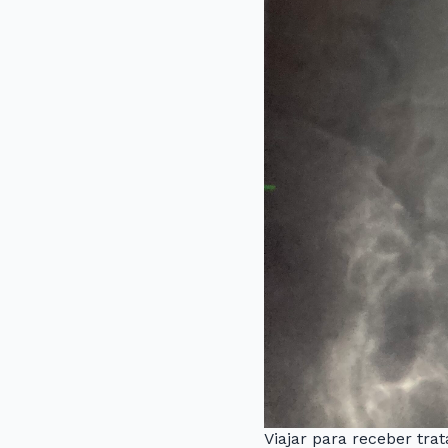
Viajar para receber tra