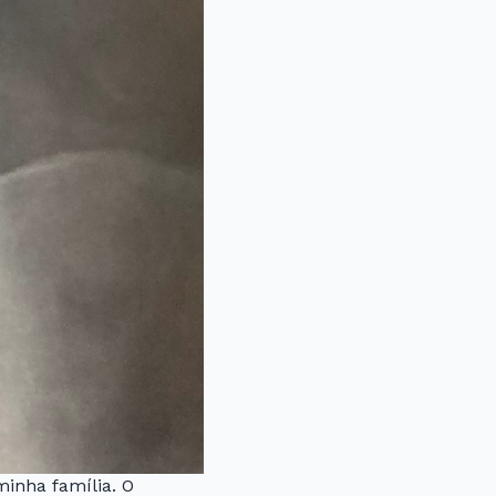
minha família. O