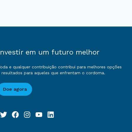
Investir em um futuro melhor
oda e qualquer contribuição contribui para melhores opções
 resultados para aqueles que enfrentam o cordoma.
Doe agora