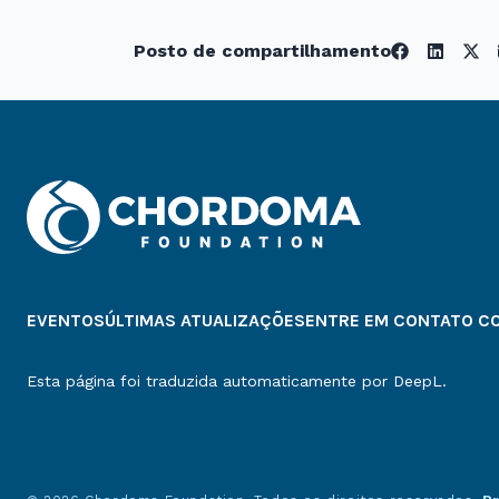
Posto de compartilhamento
EVENTOS
ÚLTIMAS ATUALIZAÇÕES
ENTRE EM CONTATO C
Esta página foi traduzida automaticamente por DeepL.